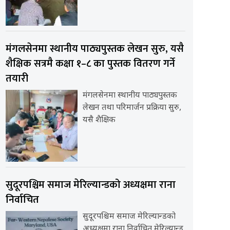
मंगलसेनमा स्थानीय पाठ्यपुस्तक लेखन सुरु, यसै
शैक्षिक सत्रमै कक्षा १–८ का पुस्तक वितरण गर्ने
तयारी
मंगलसेनमा स्थानीय पाठ्यपुस्तक
लेखन तथा परिमार्जन प्रक्रिया सुरु,
यसै शैक्षिक
सुदूरपश्चिम समाज मेरिल्यान्डको अध्यक्षमा राना
निर्वाचित
सुदूरपश्चिम समाज मेरिल्यान्डको
अध्यक्षमा राना निर्वाचित मेरिल्यान्ड