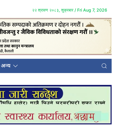
२२ श्रावण २०८३, शुक्रबार / Fri Aug 7, 2026
अन्य