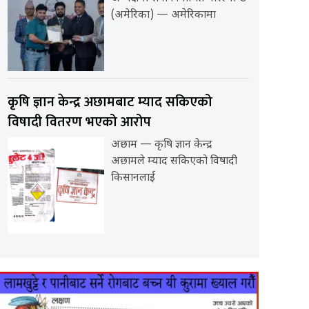
(अमेरिका) — अमेरिकामा
कृषि ज्ञान केन्द्र अछामबाट म्याद सकिएको
विषादी वितरण भएको आरोप
अछाम — कृषि ज्ञान केन्द्र
अछामले म्याद सकिएको विषादी
किसानलाई