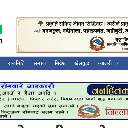
राजनिति
समाज
बिदेश
खेलकुद
ग्यालरी