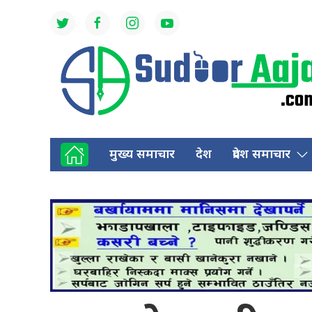
मुख्य समाचार
देश
प्रदेश समाचार