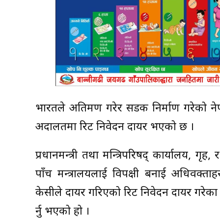
भारतले अतिक्रमण गरेर सडक निर्माण गरेको नेपा
अदालतमा रिट निवेदन दायर भएको छ ।
प्रधानमन्त्री तथा मन्त्रिपरिषद् कार्यालय, गृह, 
पाँच मन्त्रालयलाई विपक्षी बनाई अधिवक्ताह
केसीले दायर गरिएको रिट निवेदन दायर गरेका ह
र्नु भएको हो ।