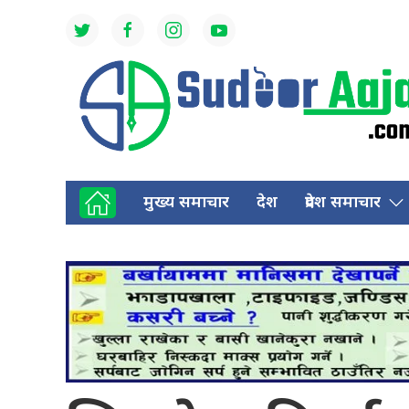
मुख्य समाचार
देश
प्रदेश समाचार