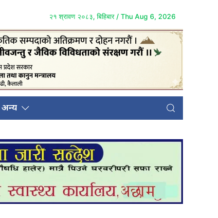
२१ श्रावण २०८३, बिहिबार / Thu Aug 6, 2026
अन्य