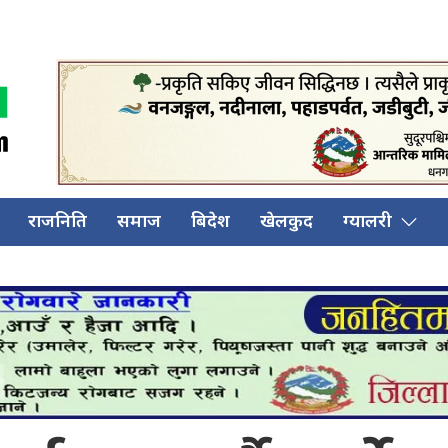
राजनिति
समाज
बिदेश
खेलकुद
ग्यालरी