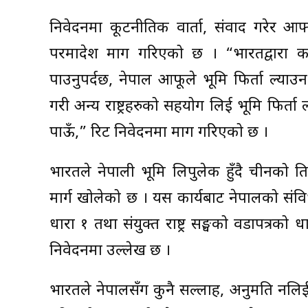
निवेदनमा कूटनीतिक वार्ता, संवाद गरेर आफ
परमादेश माग गरिएको छ । “भारतद्वारा कब
पाउनुपर्दछ, नेपाल आफूले भूमि फिर्ता ल्याउ
गरी अन्य राष्ट्रहरुको सहयोग लिई भूमि फिर्
पाऊँ,” रिट निवेदनमा माग गरिएको छ ।
भारतले नेपाली भूमि लिपुलेक हुँदै चीनको 
मार्ग खोलेको छ । यस कार्यबाट नेपालको संवि
धारा १ तथा संयुक्त राष्ट्र सङ्घको वडापत्रक
निवेदनमा उल्लेख छ ।
भारतले नेपालसँग कुनै सल्लाह, अनुमति नलिई 