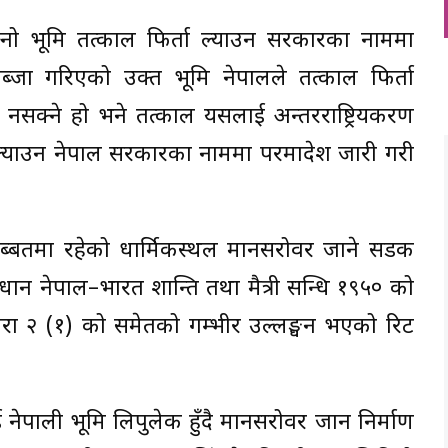
्नो भूमि तत्काल फिर्ता ल्याउन सरकारका नाममा
्जा गरिएको उक्त भूमि नेपालले तत्काल फिर्ता
न नसक्ने हो भने तत्काल यसलाई अन्तरराष्ट्रियकरण
ता ल्याउन नेपाल सरकारका नाममा परमादेश जारी गरी
तिब्बतमा रहेको धार्मिकस्थल मानसरोवर जाने सडक
धान नेपाल–भारत शान्ति तथा मैत्री सन्धि १९५० को
ो धारा २ (१) को समेतको गम्भीर उल्लङ्घन भएको रिट
नेपाली भूमि लिपुलेक हुँदै मानसरोवर जान निर्माण