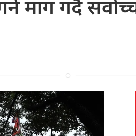
गर्न माग गर्दै सर्व