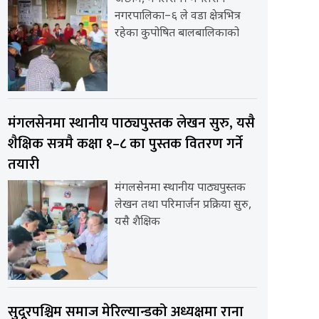
नगरपालिका–६ ले वडा क्षेत्रभित्र
रहेका कुपोषित बालबालिकाको
मंगलसेनमा स्थानीय पाठ्यपुस्तक लेखन सुरु, यसै
शैक्षिक सत्रमै कक्षा १–८ का पुस्तक वितरण गर्ने
तयारी
मंगलसेनमा स्थानीय पाठ्यपुस्तक
लेखन तथा परिमार्जन प्रक्रिया सुरु,
यसै शैक्षिक
सुदूरपश्चिम समाज मेरिल्यान्डको अध्यक्षमा राना