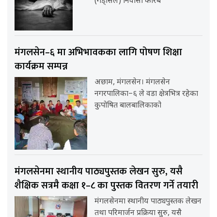
(गड्सिल) निवासी करिब
मंगलसेन–६ मा अभिभावकका लागि पोषण शिक्षा
कार्यक्रम सम्पन्न
अछाम, मंगलसेन। मंगलसेन
नगरपालिका–६ ले वडा क्षेत्रभित्र रहेका
कुपोषित बालबालिकाको
मंगलसेनमा स्थानीय पाठ्यपुस्तक लेखन सुरु, यसै
शैक्षिक सत्रमै कक्षा १–८ का पुस्तक वितरण गर्ने तयारी
मंगलसेनमा स्थानीय पाठ्यपुस्तक लेखन
तथा परिमार्जन प्रक्रिया सुरु, यसै