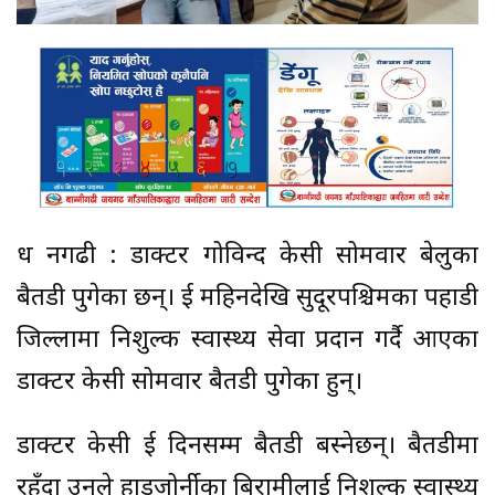
ध नगढी : डाक्टर गोविन्द केसी सोमवार बेलुका
बैतडी पुगेका छन्। दुई महिनदेखि सुदूरपश्चिमका पहाडी
जिल्लामा निशुल्क स्वास्थ्य सेवा प्रदान गर्दै आएका
डाक्टर केसी सोमवार बैतडी पुगेका हुन्।
डाक्टर केसी दुई दिनसम्म बैतडी बस्नेछन्। बैतडीमा
रहँदा उनले हाडजोर्नीका बिरामीलाई निशुल्क स्वास्थ्य