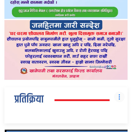
प्रतिक्रिया