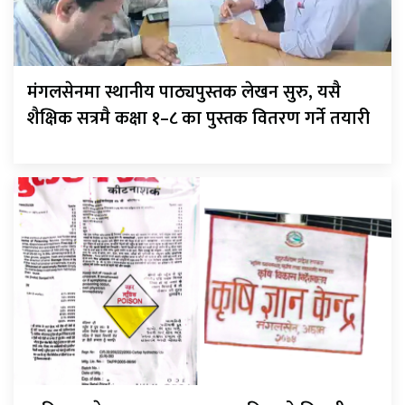
मंगलसेनमा स्थानीय पाठ्यपुस्तक लेखन सुरु, यसै
शैक्षिक सत्रमै कक्षा १–८ का पुस्तक वितरण गर्ने तयारी