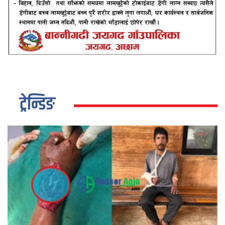
ट्रेन्डिङ