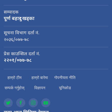
सम्पादक
पूर्ण बहादुर खड्का
सूचना विभाग दर्ता नं.
२०३६/०७७-७८
प्रेस काउन्सिल दर्ता नं.
२२०१/०७७-७८
हाम्रो टीम
हाम्रो बारेमा
गोपनीयता नीति
सम्पर्क गर्नुहोस्
विज्ञापन
यूनिकोड