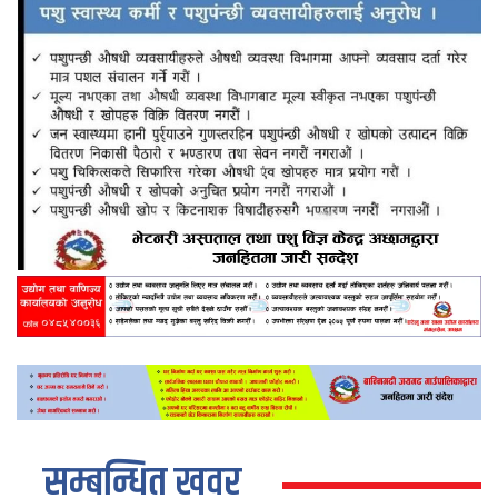
सम्बन्धित खवर