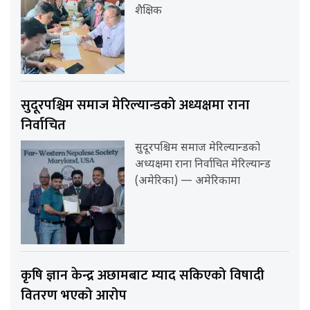
शैक्षिक
सुदूरपश्चिम समाज मेरिल्यान्डको अध्यक्षमा राना
निर्वाचित
सुदूरपश्चिम समाज मेरिल्यान्डको
अध्यक्षमा राना निर्वाचित मेरिल्यान्ड
(अमेरिका) — अमेरिकामा
कृषि ज्ञान केन्द्र अछामबाट म्याद सकिएको विषादी
वितरण भएको आरोप