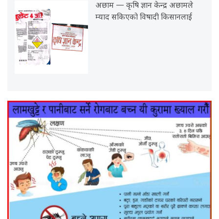
अछाम — कृषि ज्ञान केन्द्र अछामले
म्याद सकिएको विषादी किसानलाई