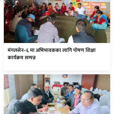
मंगलसेन–६ मा अभिभावकका लागि पोषण शिक्षा
कार्यक्रम सम्पन्न