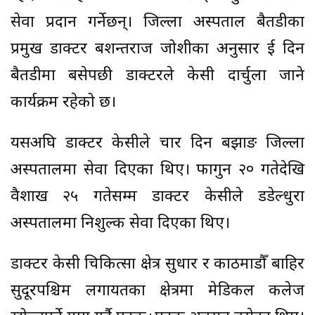
सेवा प्रदान गर्नेछन्। जिल्ला अस्पताल बैतडीका
प्रमुख डाक्टर बशन्तराज जोशीका अनुसार दुई दिन
बैतडीमा बसेपछी डाक्टरले केसी दार्चुला जाने
कार्यक्रम रहेको छ।
यसअघि डाक्टर केसीले चार दिन बझाङ जिल्ला
अस्पतालमा सेवा दिएका थिए। फागुन २० गतेदेखि
वैशाख २५ गतेसम्म डाक्टर केसीले डडेल्धुरा
अस्पतालमा निशुल्क सेवा दिएका थिए।
डाक्टर केसी चिकित्सा क्षेत्र सुधार र काठमाडौँ बाहिर
सुदूरपश्चिम लगायतका क्षेत्रमा मेडिकल कलेज