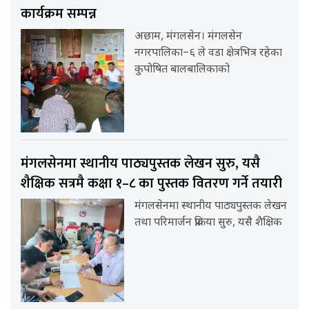
कार्यक्रम सम्पन्न
अछाम, मंगलसेन। मंगलसेन
नगरपालिका–६ ले वडा क्षेत्रभित्र रहेका
कुपोषित बालबालिकाको
मंगलसेनमा स्थानीय पाठ्यपुस्तक लेखन सुरु, यसै
शैक्षिक सत्रमै कक्षा १–८ का पुस्तक वितरण गर्ने तयारी
मंगलसेनमा स्थानीय पाठ्यपुस्तक लेखन
तथा परिमार्जन प्रक्रिया सुरु, यसै शैक्षिक