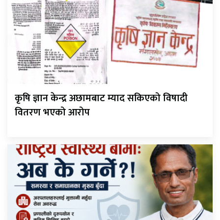
कृषि ज्ञान केन्द्र अछामबाट म्याद सकिएको विषादी
वितरण भएको आरोप