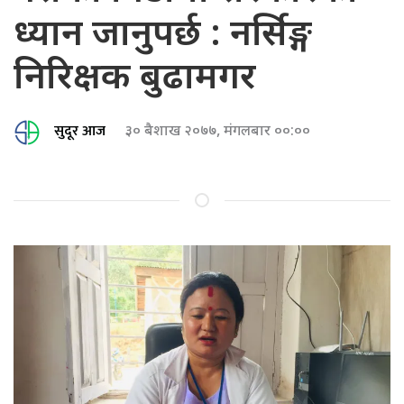
ध्यान जानुपर्छ : नर्सिङ्ग
निरिक्षक बुढामगर
सुदूर आज
३० बैशाख २०७७, मंगलबार ००:००