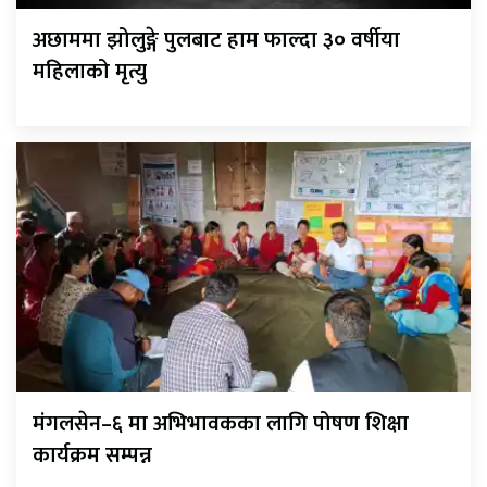
अछाममा झोलुङ्गे पुलबाट हाम फाल्दा ३० वर्षीया
महिलाको मृत्यु
मंगलसेन–६ मा अभिभावकका लागि पोषण शिक्षा
कार्यक्रम सम्पन्न