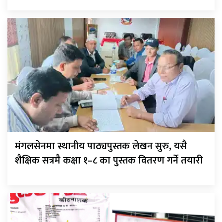
मंगलसेनमा स्थानीय पाठ्यपुस्तक लेखन सुरु, यसै
शैक्षिक सत्रमै कक्षा १–८ का पुस्तक वितरण गर्ने तयारी