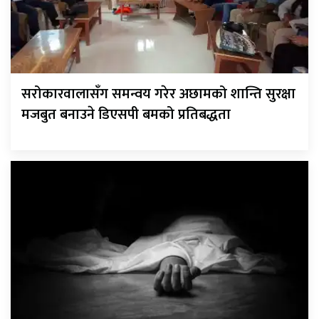
सरोकारवालासँग समन्वय गरेर अछामको शान्ति सुरक्षा
मजबुत बनाउने डिएसपी बमको प्रतिबद्धता