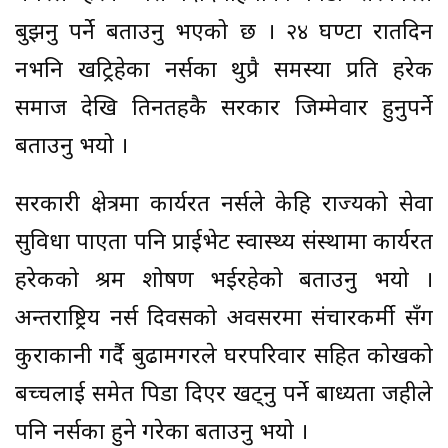
बुझनु पर्ने बताउनु भएको छ । २४ घण्टा रातदिन
नभनि खट्रिहेका नर्सका थुप्रै समस्या प्रति हरेक
समाज देखि तिनतहकै सरकार जिम्मेवार हुनुपर्ने
बताउनु भयो ।
सरकारी क्षेत्रमा कार्यरत नर्सले केहि राज्यको सेवा
सुविधा पाएता पनि प्राईभेट स्वास्थ्य संस्थामा कार्यरत
हरेकको श्रम शोषण भईरहेको बताउनु भयो ।
अन्तराष्ट्रिय नर्स दिवसको अवसरमा संचारकर्मी सँग
कुराकानी गर्दै बुढामगरले घरपरिवार सहित कोखको
बच्चलाई समेत पिडा दिएर खट्नु पर्ने बाध्यता जहीले
पनि नर्सका हुने गरेका बताउनु भयो ।