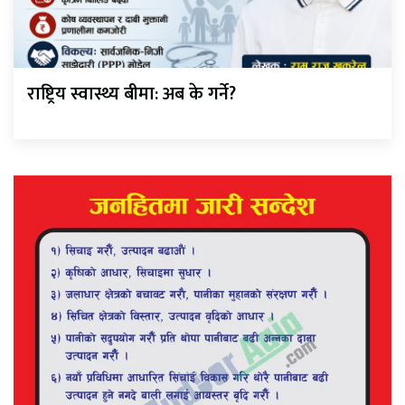
राष्ट्रिय स्वास्थ्य बीमा: अब के गर्ने?