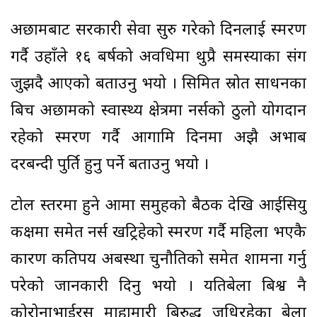
अछामबाट सरकारी सेवा सुरु गरेको दिनलाई स्मरण
गर्दै उहाँले १६ बर्षको अवधिमा थुप्रै समस्याका संग
जुझदै आएको बताउनु भयो । सिमित स्रोत साधनका
बिच अछामको स्वास्थ्य क्षेत्रमा नर्सको ठुलो योगदान
रहेको स्मरण गर्दै आगामि दिनमा अझै अभाब
दरबन्दी पुर्ति हुनु पर्ने बताउनु भयो ।
टोल स्तरमा हुने आमा समुहको बैठक देखि आईसियु
कक्षमा समेत नर्स खट्रिहेको स्मरण गर्दै महिला भएकै
कारण कतिपय अबस्था चुनौतिको समेत शामना गर्नु
परेको जानकारी दिनु भयो । यतिबेला बिश्व नै
कोरोनाभाईरस माहामारी बिरुद्ध जुधिरहेका बेला