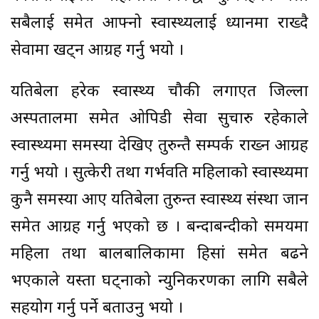
सबैलाई समेत आफ्नो स्वास्थ्यलाई ध्यानमा राख्दै
सेवामा खट्न आग्रह गर्नु भयो ।
यतिबेला हरेक स्वास्थ्य चौकी लगाएत जिल्ला
अस्पतालमा समेत ओपिडी सेवा सुचारु रहेकाले
स्वास्थ्यमा समस्या देखिए तुरुन्तै सम्पर्क राख्न आग्रह
गर्नु भयो । सुत्केरी तथा गर्भवति महिलाको स्वास्थ्यमा
कुनै समस्या आए यतिबेला तुरुन्त स्वास्थ्य संस्था जान
समेत आग्रह गर्नु भएको छ । बन्दाबन्दीको समयमा
महिला तथा बालबालिकामा हिसां समेत बढने
भएकाले यस्ता घट्नाको न्युनिकरणका लागि सबैले
सहयोग गर्नु पर्ने बताउनु भयो ।