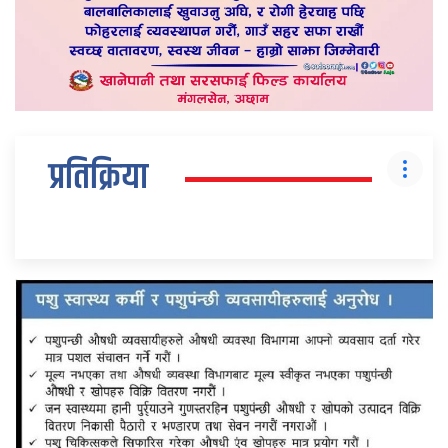
प्रतिक्रिया