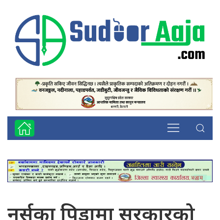
नर्सका पिडामा सरकारको