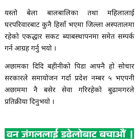
यस्तो बेला बालबालिका तथा महिलालाई
घरपरिवारबाट कुनै हिसाँ भएमा जिल्ला अस्पतालमा
रहेको एकद्धार सकट ब्याबस्थापनमा समेत सम्पर्क
गर्न आग्रह गर्नु भयो ।
अछामका दिदि बहीनीको पिडा आफ्नै हो सोचार
सरकारले समायोजन गर्दा प्रदेश नम्बर ५ भएपनी
अछाममा नै बसेर सेवा गरिरहेको बुढामगरले
प्रतिक्रीया दिनुभयो ।