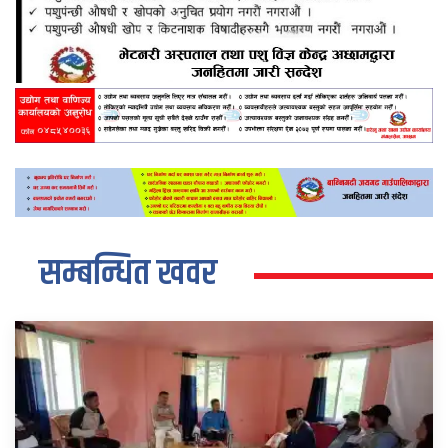
सम्बन्धित खवर