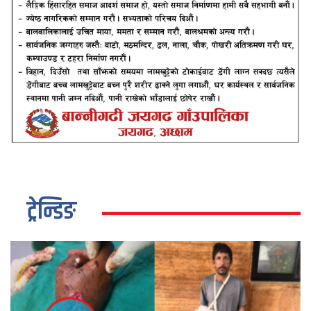
ट्रेन्डिङ