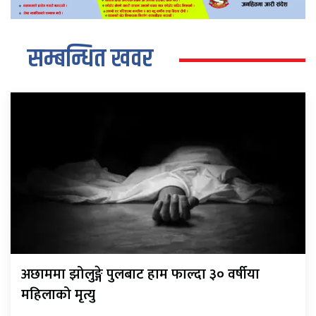
सम्बन्धित खवर
अछाममा झोलुङ्गे पुलबाट हाम फाल्दा ३० वर्षीया
महिलाको मृत्यु