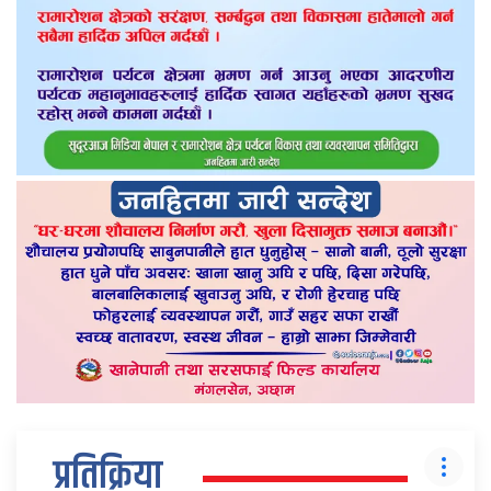
प्रतिक्रिया