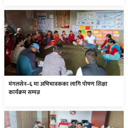
मंगलसेन–६ मा अभिभावकका लागि पोषण शिक्षा
कार्यक्रम सम्पन्न