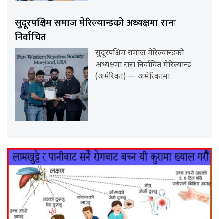
सुदूरपश्चिम समाज मेरिल्यान्डको अध्यक्षमा राना
निर्वाचित
सुदूरपश्चिम समाज मेरिल्यान्डको
अध्यक्षमा राना निर्वाचित मेरिल्यान्ड
(अमेरिका) — अमेरिकामा