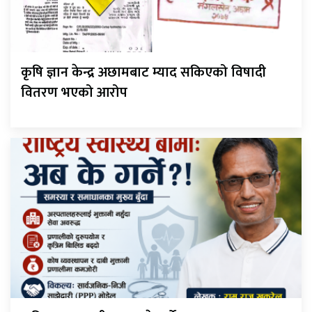
कृषि ज्ञान केन्द्र अछामबाट म्याद सकिएको विषादी
वितरण भएको आरोप