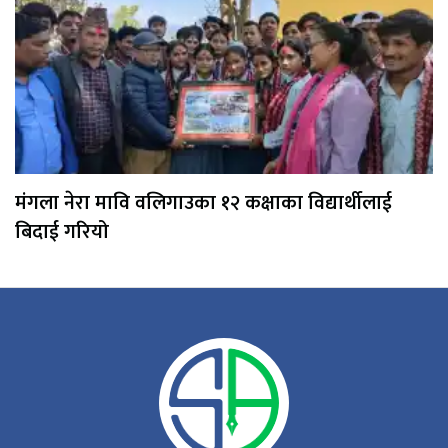
मंगला नेरा मावि वलिगाउका १२ कक्षाका विद्यार्थीलाई
बिदाई गरियो