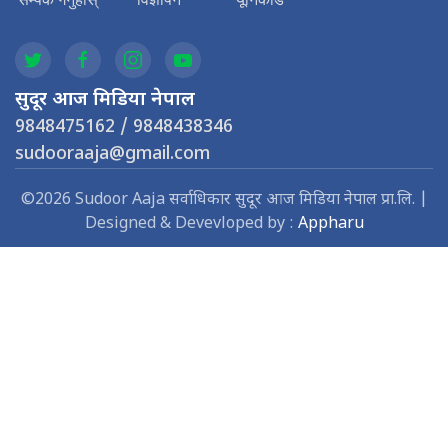
सुदूर आज मिडिया नेपाल
9848475162 / 9848438346
sudooraaja@gmail.com
©2026 Sudoor Aaja सर्वाधिकार सुदूर आज मिडिया नेपाल प्रा.लि. |
Designed & Devevloped by :
Appharu