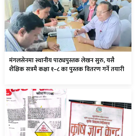
मंगलसेनमा स्थानीय पाठ्यपुस्तक लेखन सुरु, यसै
शैक्षिक सत्रमै कक्षा १–८ का पुस्तक वितरण गर्ने तयारी