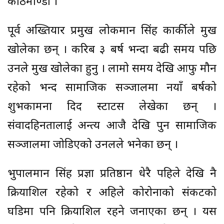
काठमाण्डौँ ।
पूर्व अख्तियार प्रमुख लोकमान सिंह कार्कीले मुख
खोलेका छन् । करिब ३ बर्ष भन्दा बढी समय पछि
उनले मुख खोलेका हुनु । लामो समय देखि आफु मौन
रहेको भन्दैँ सामाजिक सञ्जालमा नयाँ बर्षको
शुभकामना दिदैँ स्टाटस लेखेका छन् ।
संवादहिनतालाई अन्त्य आजै देखि पुन सामाजिक
सञ्जालमा जोडिएको उनलले भनेका छन् ।
भुपालमान सिंह प्रज्ञा प्रतिष्ठान धेरै पहिले देखि नै
क्रियाशिल रहेको र अहिले कोरोनाको संकटको
घडिमा पनि क्रियाशिल रहने जनाएका छन् । यस