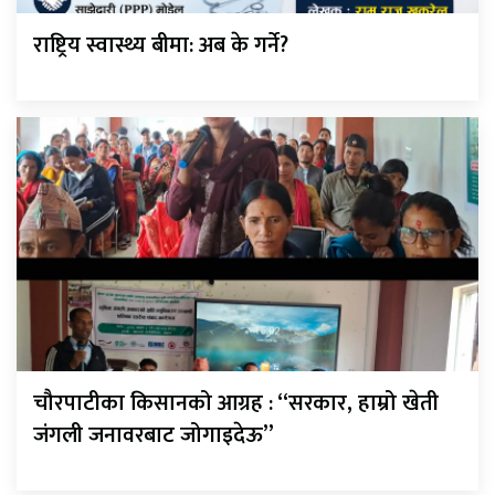
राष्ट्रिय स्वास्थ्य बीमा: अब के गर्ने?
चौरपाटीका किसानको आग्रह : “सरकार, हाम्रो खेती
जंगली जनावरबाट जोगाइदेऊ”