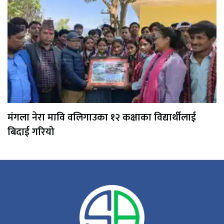
मंगला नेरा मावि वलिगाउका १२ कक्षाका विद्यार्थीलाई
बिदाई गरियो