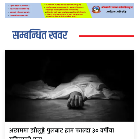
सम्बन्धित खवर
अछाममा झोलुङ्गे पुलबाट हाम फाल्दा ३० वर्षीया