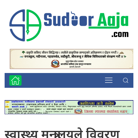
स्वास्थ्य मन्त्रालयले विवरण