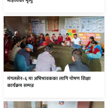
महिलाको मृत्यु
मंगलसेन–६ मा अभिभावकका लागि पोषण शिक्षा
कार्यक्रम सम्पन्न