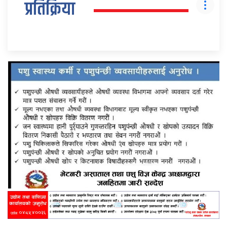
प्रतिक्रिया