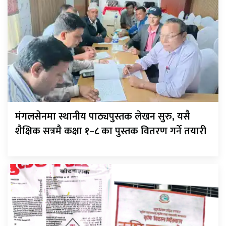
मंगलसेनमा स्थानीय पाठ्यपुस्तक लेखन सुरु, यसै
शैक्षिक सत्रमै कक्षा १–८ का पुस्तक वितरण गर्ने तयारी