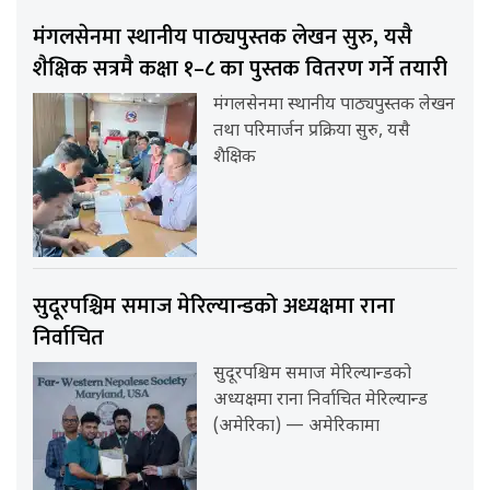
मंगलसेनमा स्थानीय पाठ्यपुस्तक लेखन सुरु, यसै
शैक्षिक सत्रमै कक्षा १–८ का पुस्तक वितरण गर्ने तयारी
मंगलसेनमा स्थानीय पाठ्यपुस्तक लेखन
तथा परिमार्जन प्रक्रिया सुरु, यसै
शैक्षिक
सुदूरपश्चिम समाज मेरिल्यान्डको अध्यक्षमा राना
निर्वाचित
सुदूरपश्चिम समाज मेरिल्यान्डको
अध्यक्षमा राना निर्वाचित मेरिल्यान्ड
(अमेरिका) — अमेरिकामा