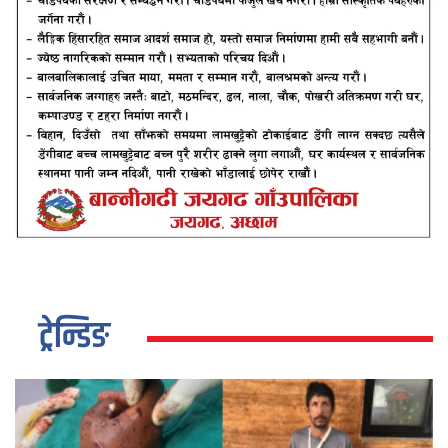
ट्रेन्डिङ