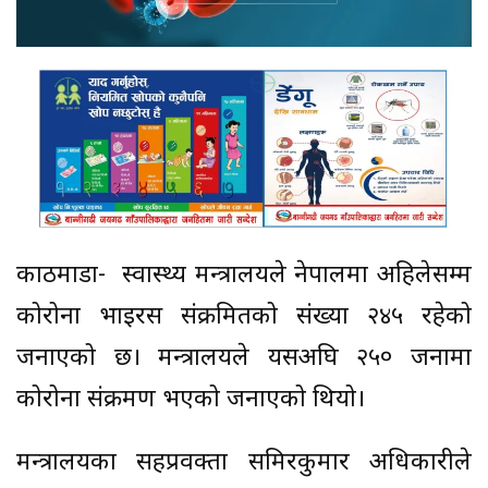
काठमाडौं- स्वास्थ्य मन्त्रालयले नेपालमा अहिलेसम्म
कोरोना भाइरस संक्रमितको संख्या २४५ रहेको
जनाएको छ। मन्त्रालयले यसअघि २५० जनामा
कोरोना संक्रमण भएको जनाएको थियो।
मन्त्रालयका सहप्रवक्ता समिरकुमार अधिकारीले