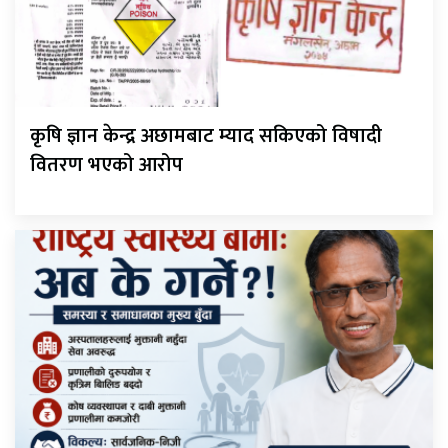
कृषि ज्ञान केन्द्र अछामबाट म्याद सकिएको विषादी
वितरण भएको आरोप