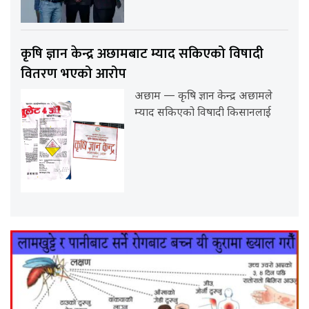
कृषि ज्ञान केन्द्र अछामबाट म्याद सकिएको विषादी
वितरण भएको आरोप
अछाम — कृषि ज्ञान केन्द्र अछामले
म्याद सकिएको विषादी किसानलाई