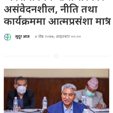
असंवेदनशील, नीति तथा
कार्यक्रममा आत्मप्रसंशा मात्र’
सुदूर आज
४ जेष्ठ २०७७, आइतबार ००:००