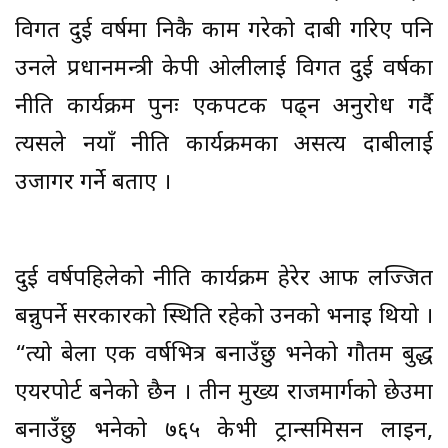
विगत दुई वर्षमा निकै काम गरेको दाबी गरिए पनि
उनले प्रधानमन्त्री केपी ओलीलाई विगत दुई वर्षका
नीति कार्यक्रम पुनः एकपटक पढ्न अनुरोध गर्दै
त्यसले नयाँ नीति कार्यक्रमका असत्य दाबीलाई
उजागर गर्ने बताए ।
दुई वर्षपहिलेको नीति कार्यक्रम हेरेर आफैं लज्जित
बन्नुपर्ने सरकारको स्थिति रहेको उनको भनाइ थियो ।
“त्यो बेला एक वर्षभित्र बनाउँछु भनेको गौतम बुद्ध
एयरपोर्ट बनेको छैन । तीन मुख्य राजमार्गको छेउमा
बनाउँछु भनेको ७६५ केभी ट्रान्समिसन लाइन,