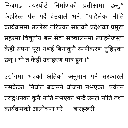
निजगढ एयरपोर्ट निर्माणको प्रतीक्षामा छन्,”
फेहरिस्त पेस गर्दै देउवाले भने, “पहिलेका नीति
कार्यक्रममा उल्लेख गरिएका सातवटै प्रदेशका प्रमुख
सहरमा विद्युतीय बस सेवा सञ्चालनमा ल्याइनेजस्ता
केही सपना पूरा नभई बिनाकुनै स्पष्टीकरण तुहिएका
छन् । यी त केही उदाहरण मात्र हुन ।”
उद्योगमा भएको क्षतिको अनुमान गर्न सरकारले
नसकेको, निर्यात बढाउने योजना नभएको, पर्यटन
प्रवद्र्धनको कुनै नीति नभएको भन्दै उनले नीति तथा
कार्यक्रमको आलोचना गरे । – बारह्खरी