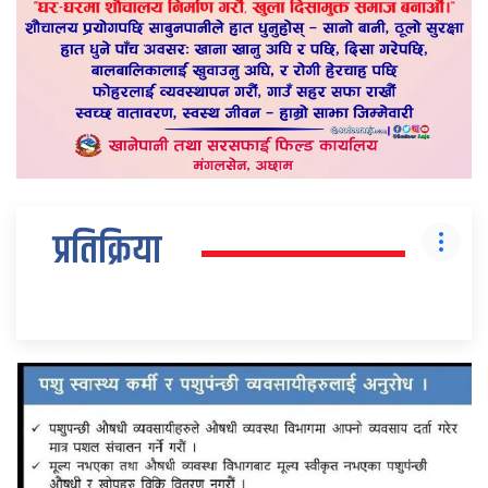
प्रतिक्रिया