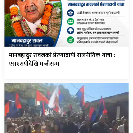
मानबहादुर रावलको प्रेरणादायी राजनीतिक यात्रा :
एसएसपीदेखि मन्त्रीसम्म