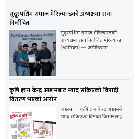
सुदूरपश्चिम समाज मेरिल्यान्डको अध्यक्षमा राना
निर्वाचित
सुदूरपश्चिम समाज मेरिल्यान्डको
अध्यक्षमा राना निर्वाचित मेरिल्यान्ड
(अमेरिका) — अमेरिकामा
कृषि ज्ञान केन्द्र अछामबाट म्याद सकिएको विषादी
वितरण भएको आरोप
अछाम — कृषि ज्ञान केन्द्र अछामले
म्याद सकिएको विषादी किसानलाई