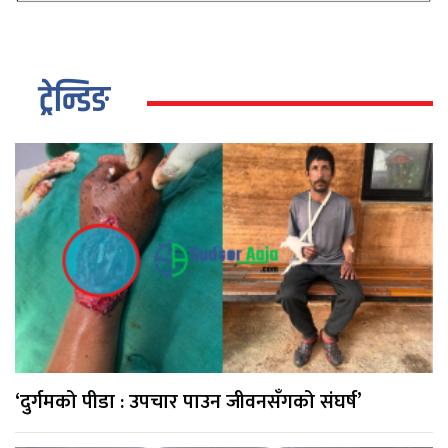
ट्रेन्डिङ
‘दुर्गमको पीडा : उपचार पाउन जीवनसँगको संघर्ष’