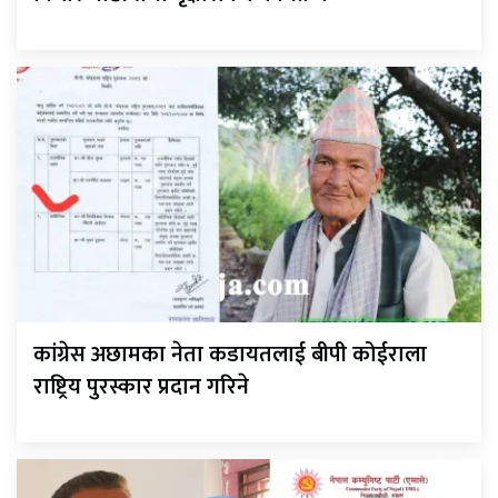
कांग्रेस अछामका नेता कडायतलाई बीपी कोईराला
राष्ट्रिय पुरस्कार प्रदान गरिने