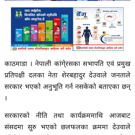
काठमाडौं । नेपाली कांगे्रसका सभापति एवं प्रमुख
प्रतिपक्षी दलका नेता शेरबहादुर देउवाले जनताले
सरकार भएको अनुभूति गर्न नसकेको बताएका छन्
।
सरकारको नीति तथा कार्यक्रममाथि आजबाट
संसदमा सुरु भएको छलफलका क्रममा देउवाले