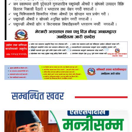
सम्बन्धित खवर