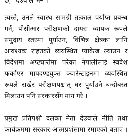
छ,” देउवाले भने ।
त्यस्तै, उनले स्वास्थ सामग्री तत्काल पर्याप्त प्रबन्ध
गर्न, पीसीआर परीक्षणको दायरा व्यापक रूपले
समुदाय स्तरमा पुर्याउन, विभिन्न क्षेत्रका लागि
आवश्यक राहतको व्यवस्थित प्याकेज ल्याउन र
विदेशमा अप्ठ्यारोमा परेका नेपालीलाई स्वदेश
फर्काएर मापदण्डयुक्त क्वारेन्टाइनमा व्यवस्थित
रूपले राखेर परीक्षणपश्चात् घर पुर्याउने बन्दोबस्त
मिलाउन पनि सरकारसँग माग गरे ।
प्रमुख प्रतिपक्षी दलका नेता देउवाले नीति तथा
कार्यक्रममा सरकार आत्मप्रशंसामा रमाएको बताए ।