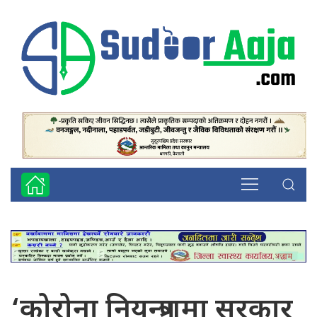
‘कोरोना नियन्त्रणमा सरकार