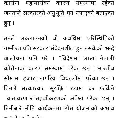
कोरोना महामारीका कारण समस्यामा रहेका
जनताले सरकारको अनुभूति गर्न नपाएको बताएका
हुन् ।
उनले लकडाउनको यो अवधिमा परिस्थितिको
गम्भीरताप्रति सरकार संवेदनशील हुन नसकेको भन्दै
आलोचना पनि गरे । “विदेशमा लाखौं नेपाली
कोरोनाका कारण समस्यामा परेका छन् । भारतीय
सीमामा हजारौं नागरिक विचल्लीमा परेका छन् ।
तिनले सरकारवाट सुरक्षित रूपमा घर फर्किने
वातावरण र सहजीकरणको अपेक्षा गरेका छन् ।
तिनीबारे नीति कार्यक्रममा ठोस योजनाको अभाव