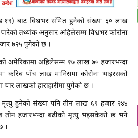
९) बाट विश्वभर संक्रमित हुनेको संख्या ६० लाख
र पारेको तथ्यांक अनुसार अहिलेसम्म विश्वभर कोरोना
हजार ७२५ पुगेको छ ।
बनेको अमेरिकामा अहिलेसम्म १७ लाख ७० हजारभन्दा
ाजिलमा करिब पाँच लाख मानिसमा कोरोना भाइरसको
ख्या चार लाखको हाराहारीमा पुगेको छ ।
ट मृत्यु हुनेको संख्या पनि तीन लाख ६९ हजार २४४
 तीन हजारभन्दा बढीको मृत्यु भइसकेको छ भने
छ ।