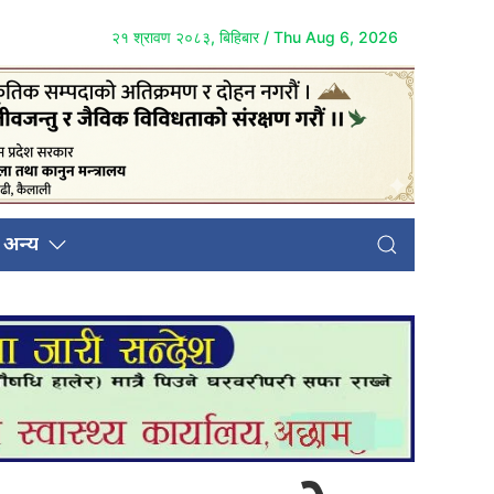
२१ श्रावण २०८३, बिहिबार / Thu Aug 6, 2026
अन्य