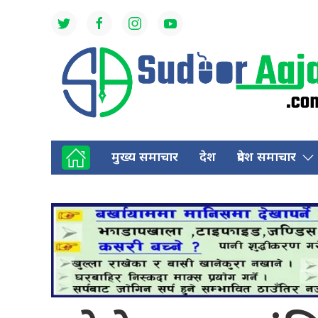
मुख्य समाचार
देश
प्रदेश समाचार