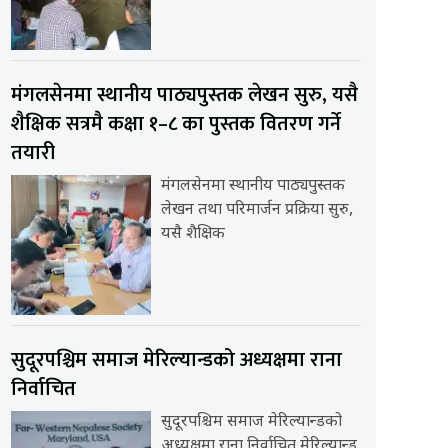
मंगलसेनमा स्थानीय पाठ्यपुस्तक लेखन सुरु, यसै
शैक्षिक सत्रमै कक्षा १–८ का पुस्तक वितरण गर्ने
तयारी
मंगलसेनमा स्थानीय पाठ्यपुस्तक
लेखन तथा परिमार्जन प्रक्रिया सुरु,
यसै शैक्षिक
सुदूरपश्चिम समाज मेरिल्यान्डको अध्यक्षमा राना
निर्वाचित
सुदूरपश्चिम समाज मेरिल्यान्डको
अध्यक्षमा राना निर्वाचित मेरिल्यान्ड