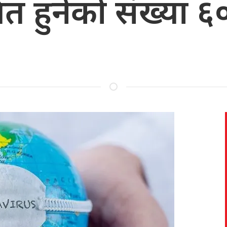
मित हुनेको संख्या 