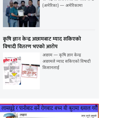
(अमेरिका) — अमेरिकामा
कृषि ज्ञान केन्द्र अछामबाट म्याद सकिएको
विषादी वितरण भएको आरोप
अछाम — कृषि ज्ञान केन्द्र
अछामले म्याद सकिएको विषादी
किसानलाई