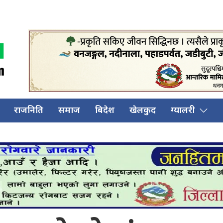
राजनिति
समाज
बिदेश
खेलकुद
ग्यालरी