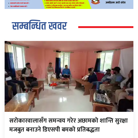
सम्बन्धित खवर
सरोकारवालासँग समन्वय गरेर अछामको शान्ति सुरक्षा
मजबुत बनाउने डिएसपी बमको प्रतिबद्धता