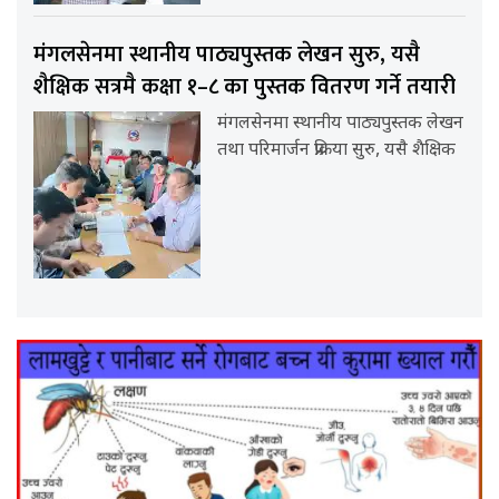
मंगलसेनमा स्थानीय पाठ्यपुस्तक लेखन सुरु, यसै
शैक्षिक सत्रमै कक्षा १–८ का पुस्तक वितरण गर्ने तयारी
मंगलसेनमा स्थानीय पाठ्यपुस्तक लेखन
तथा परिमार्जन प्रक्रिया सुरु, यसै शैक्षिक