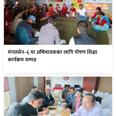
मंगलसेन–६ मा अभिभावकका लागि पोषण शिक्षा
कार्यक्रम सम्पन्न