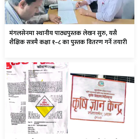
मंगलसेनमा स्थानीय पाठ्यपुस्तक लेखन सुरु, यसै
शैक्षिक सत्रमै कक्षा १–८ का पुस्तक वितरण गर्ने तयारी