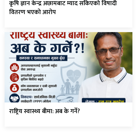
कृषि ज्ञान केन्द्र अछामबाट म्याद सकिएको विषादी
वितरण भएको आरोप
राष्ट्रिय स्वास्थ्य बीमा: अब के गर्ने?