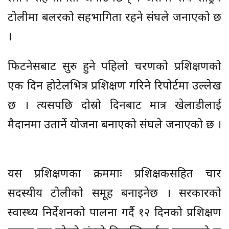
टोलीमा बलरको सहभागिता रहने संघले जनाएको छ
।
फिटनेसबाट सुरु हुने पहिलो चरणको प्रशिक्षणको
एक दिन होटेलभित्र प्रशिक्षण गरिने रिपोर्टमा उल्लेख
छ । त्यसपछि दोस्रो दिनबाट मात्र खेलाडीलाई
मैदानमा उतार्ने योजना बनाएको संघले जनाएको छ ।
यस प्रशिक्षणका क्रममाः प्रशिक्षकसहित चार
सदस्यीय टोलीको समूह बनाइनेछ । सरकारको
स्वास्थ्य निर्देशनको पालना गर्दै १२ दिनको प्रशिक्षण