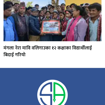
मंगला नेरा मावि वलिगाउका १२ कक्षाका विद्यार्थीलाई
बिदाई गरियो