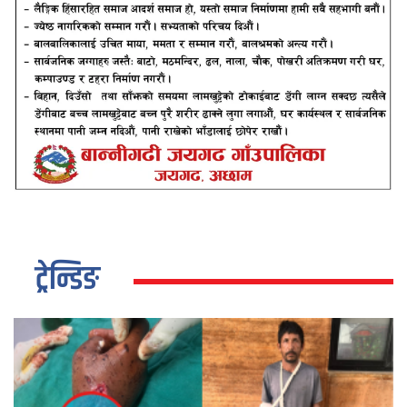
ट्रेन्डिङ