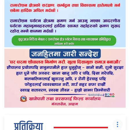
प्रतिक्रिया