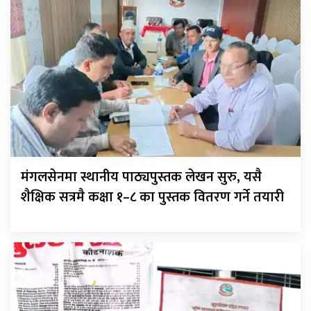
मंगलसेनमा स्थानीय पाठ्यपुस्तक लेखन सुरु, यसै
शैक्षिक सत्रमै कक्षा १–८ का पुस्तक वितरण गर्ने तयारी