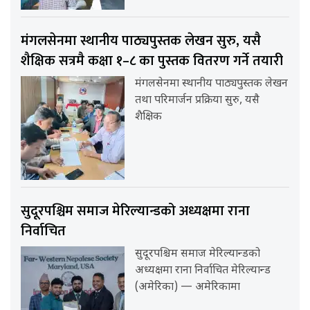
मंगलसेनमा स्थानीय पाठ्यपुस्तक लेखन सुरु, यसै
शैक्षिक सत्रमै कक्षा १–८ का पुस्तक वितरण गर्ने तयारी
मंगलसेनमा स्थानीय पाठ्यपुस्तक लेखन
तथा परिमार्जन प्रक्रिया सुरु, यसै
शैक्षिक
सुदूरपश्चिम समाज मेरिल्यान्डको अध्यक्षमा राना
निर्वाचित
सुदूरपश्चिम समाज मेरिल्यान्डको
अध्यक्षमा राना निर्वाचित मेरिल्यान्ड
(अमेरिका) — अमेरिकामा