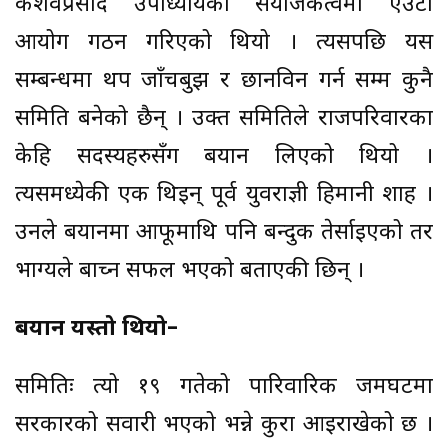
केशवप्रसाद उपाध्यायको संयोजकत्वमा एउटा
आयोग गठन गरिएको थियो । त्यसपछि यस
सम्बन्धमा थप जाँचबुझ र छानविन गर्न सम्म कुनै
समिति बनेको छैन् । उक्त समितिले राजपरिवारका
केहि सदस्यहरुसँग बयान लिएको थियो ।
त्यसमध्येकी एक थिइन् पूर्व युवराज्ञी हिमानी शाह ।
उनले बयानमा आफूमाथि पनि बन्दुक तेर्साइएको तर
भाग्यले बाच्न सफल भएको बताएकी छिन् ।
बयान यस्तो थियो–
समितिः त्यो १९ गतेको पारिवारिक जमघटमा
सरकारको सवारी भएको भन्ने कुरा आइराखेको छ ।