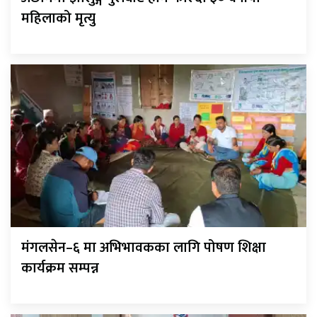
महिलाको मृत्यु
मंगलसेन–६ मा अभिभावकका लागि पोषण शिक्षा
कार्यक्रम सम्पन्न