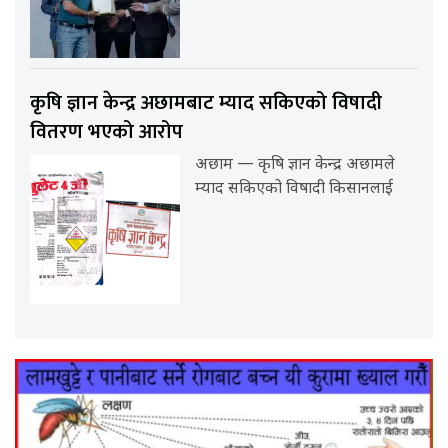
कृषि ज्ञान केन्द्र अछामबाट म्याद सकिएको विषादी
वितरण भएको आरोप
अछाम — कृषि ज्ञान केन्द्र अछामले
म्याद सकिएको विषादी किसानलाई