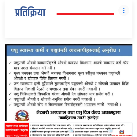
प्रतिक्रिया