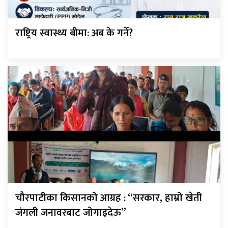
राष्ट्रिय स्वास्थ्य बीमा: अब के गर्ने?
चौरपाटीका किसानको आग्रह : “सरकार, हाम्रो खेती
जंगली जनावरबाट जोगाइदेऊ”