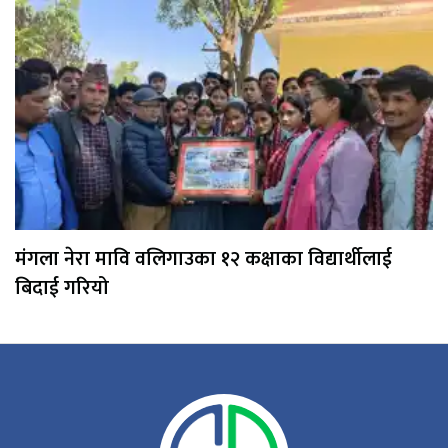
मंगला नेरा मावि वलिगाउका १२ कक्षाका विद्यार्थीलाई
बिदाई गरियो