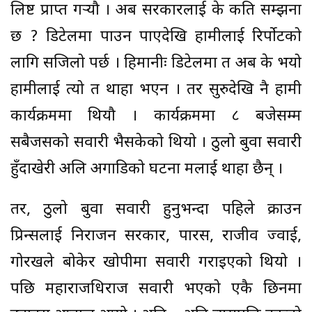
लिष्ट प्राप्त गर्‍यौ । अब सरकारलाई के कति सम्झना
छ ? डिटेलमा पाउन पाएदेखि हामीलाई रिर्पोटको
लागि सजिलो पर्छ । हिमानीः डिटेलमा त अब के भयो
हामीलाई त्यो त थाहा भएन । तर सुरुदेखि नै हामी
कार्यक्रममा थियौ । कार्यक्रममा ८ बजेसम्म
सबैजसको सवारी भैसकेको थियो । ठुलो बुवा सवारी
हुँदाखेरी अलि अगाडिको घटना मलाई थाहा छैन् ।
तर, ठुलो बुवा सवारी हुनुभन्दा पहिले क्राउन
प्रिन्सलाई निराजन सरकार, पारस, राजीव ज्वाई,
गोरखले बोकेर खोपीमा सवारी गराइएको थियो ।
पछि महाराजधिराज सवारी भएको एकै छिनमा