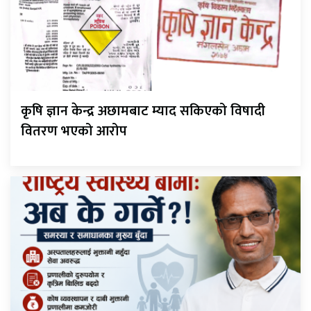
कृषि ज्ञान केन्द्र अछामबाट म्याद सकिएको विषादी
वितरण भएको आरोप