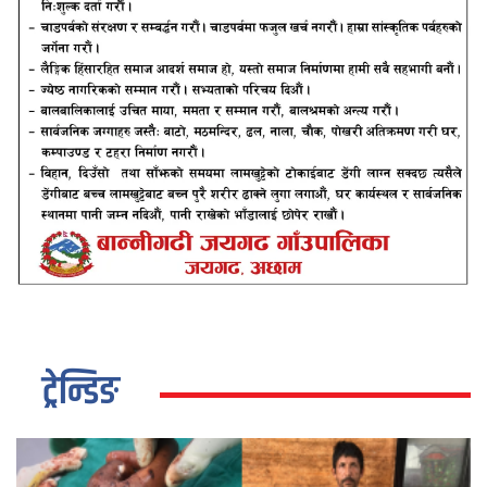
ट्रेन्डिङ