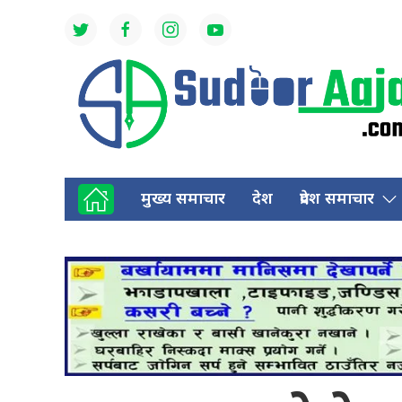
मुख्य समाचार
देश
प्रदेश समाचार