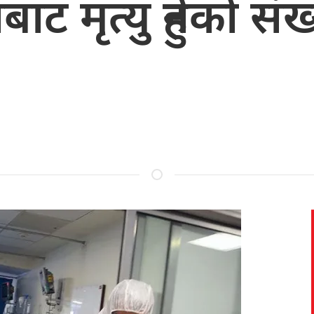
ट मृत्यु हुनेको सं