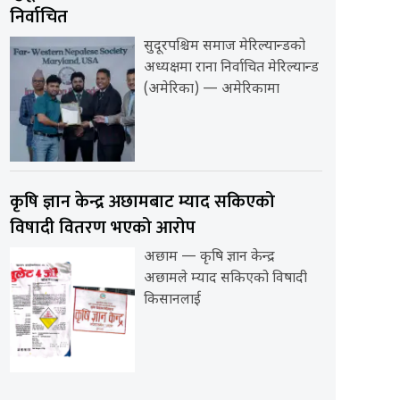
निर्वाचित
सुदूरपश्चिम समाज मेरिल्यान्डको
अध्यक्षमा राना निर्वाचित मेरिल्यान्ड
(अमेरिका) — अमेरिकामा
कृषि ज्ञान केन्द्र अछामबाट म्याद सकिएको
विषादी वितरण भएको आरोप
अछाम — कृषि ज्ञान केन्द्र
अछामले म्याद सकिएको विषादी
किसानलाई