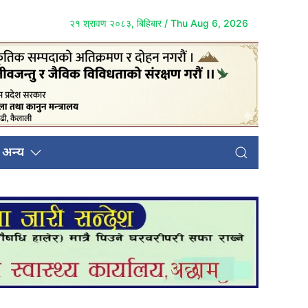
२१ श्रावण २०८३, बिहिबार / Thu Aug 6, 2026
अन्य