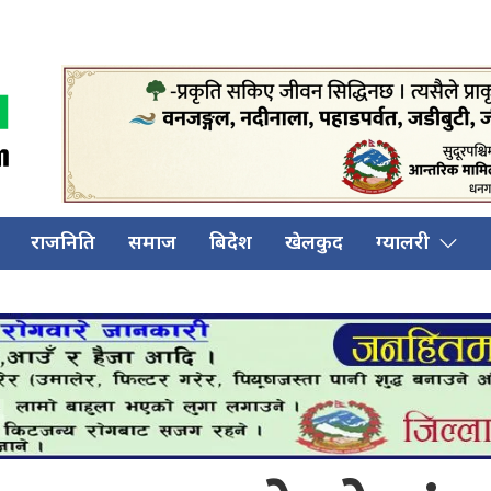
राजनिति
समाज
बिदेश
खेलकुद
ग्यालरी