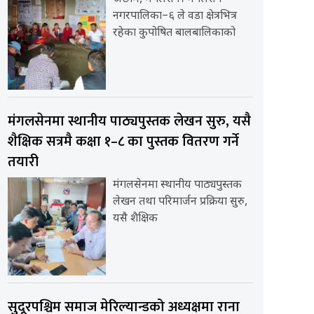
नगरपालिका–६ ले वडा क्षेत्रभित्र
रहेका कुपोषित बालबालिकाको
मंगलसेनमा स्थानीय पाठ्यपुस्तक लेखन सुरु, यसै
शैक्षिक सत्रमै कक्षा १–८ का पुस्तक वितरण गर्ने
तयारी
मंगलसेनमा स्थानीय पाठ्यपुस्तक
लेखन तथा परिमार्जन प्रक्रिया सुरु,
यसै शैक्षिक
सुदूरपश्चिम समाज मेरिल्यान्डको अध्यक्षमा राना