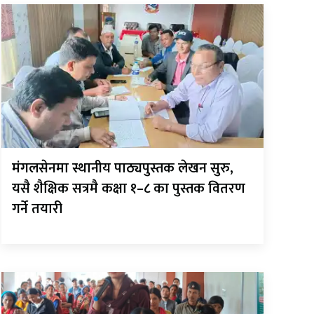
मंगलसेनमा स्थानीय पाठ्यपुस्तक लेखन सुरु,
यसै शैक्षिक सत्रमै कक्षा १–८ का पुस्तक वितरण
गर्ने तयारी