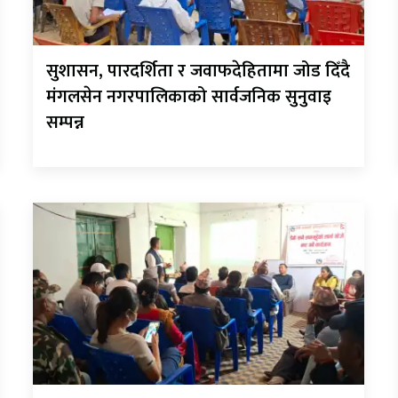
सुशासन, पारदर्शिता र जवाफदेहितामा जोड दिँदै
मंगलसेन नगरपालिकाको सार्वजनिक सुनुवाइ
सम्पन्न