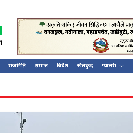
राजनिति
समाज
बिदेश
खेलकुद
ग्यालरी