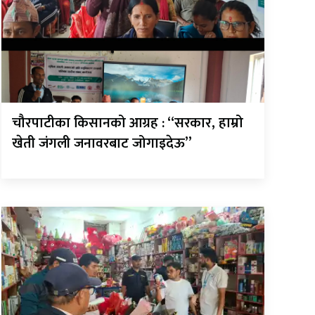
चौरपाटीका किसानको आग्रह : “सरकार, हाम्रो
खेती जंगली जनावरबाट जोगाइदेऊ”