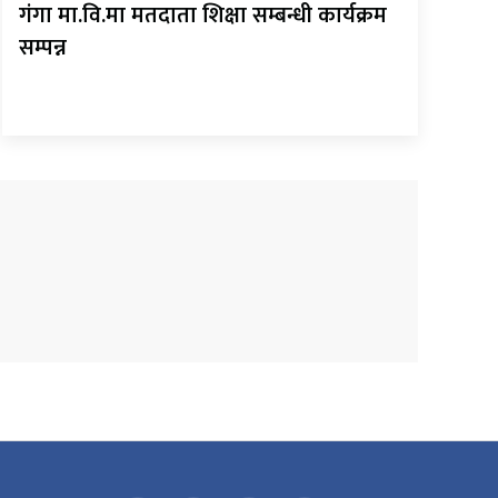
गंगा मा.वि.मा मतदाता शिक्षा सम्बन्धी कार्यक्रम
सम्पन्न