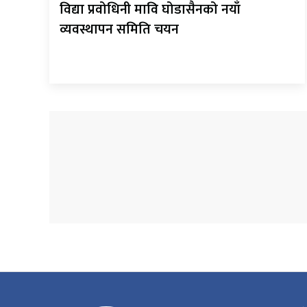
विद्या प्रवोधिनी मावि घोडासैनको नयाँ
व्यवस्थापन समिति चयन