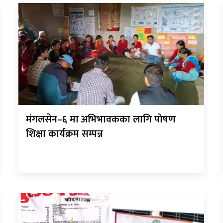
मंगलसेन–६ मा अभिभावकका लागि पोषण
शिक्षा कार्यक्रम सम्पन्न