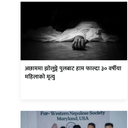
अछाममा झोलुङ्गे पुलबाट हाम फाल्दा ३० वर्षीया
महिलाको मृत्यु