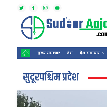
मुख्य समाचार
देश
प्रदेश समाचार
सुदूरपश्चिम प्रदेश