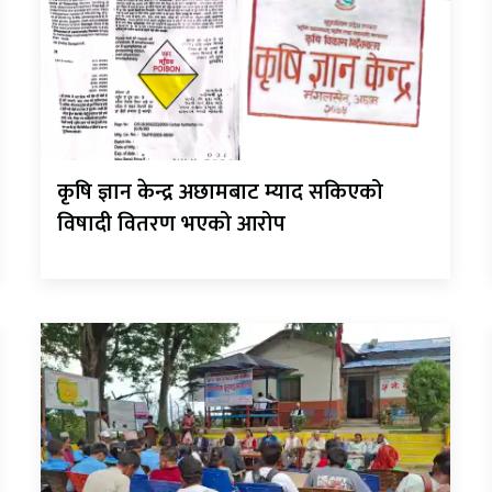
कृषि ज्ञान केन्द्र अछामबाट म्याद सकिएको
विषादी वितरण भएको आरोप