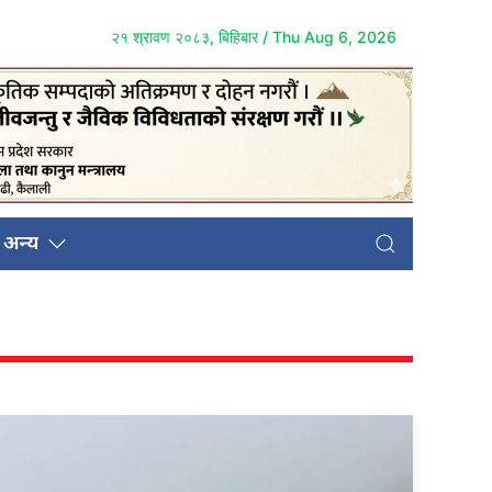
२१ श्रावण २०८३, बिहिबार / Thu Aug 6, 2026
अन्य