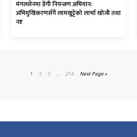
मंगलसेनमा डेंगी नियन्त्रण अभियान:
अभिमुखिकरणसँगै लामखुट्टेको लार्भा खोजी तथा
नष्ट
1
2
3
...
214
Next Page »