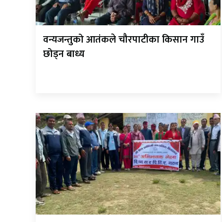
वन्यजन्तुको आतंकले चौरपाटीका किसान गाउँ
छोड्न बाध्य