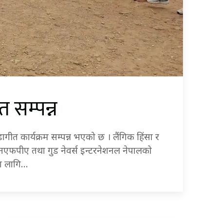
 सम्पन्न
त कार्यक्रम सम्पन्न भएको छ । लैंगिक हिंसा र
 युएनएफपीए तथा गुड नेवर्स इन्टरनेशनल नेपालको
का लागि…