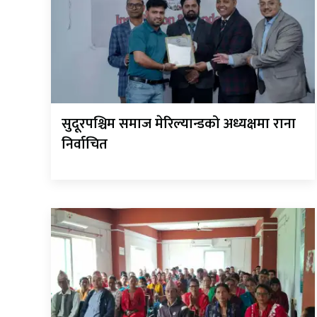
सुदूरपश्चिम समाज मेरिल्यान्डको अध्यक्षमा राना
निर्वाचित