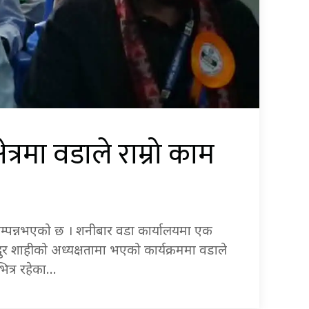
्रमा वडाले राम्रो काम
सम्पन्नभएको छ । शनीबार वडा कार्यालयमा एक
ुर शाहीको अध्यक्षतामा भएको कार्यक्रममा वडाले
ित्र रहेका…