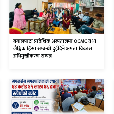
बयालपाटा प्रादेशिक अस्पतालमा OCMC तथा
लैङ्गिक हिंसा सम्बन्धी दुईदिने क्षमता विकास
अभिमुखीकरण सम्पन्न