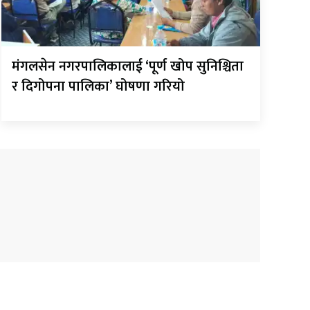
मंगलसेन नगरपालिकालाई ‘पूर्ण खोप सुनिश्चिता
र दिगोपना पालिका’ घोषणा गरियो