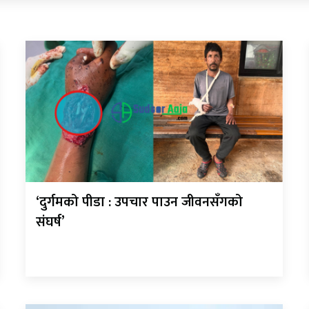
‘दुर्गमको पीडा : उपचार पाउन जीवनसँगको
संघर्ष’