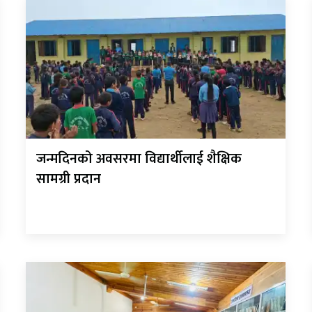
जन्मदिनको अवसरमा विद्यार्थीलाई शैक्षिक
सामग्री प्रदान