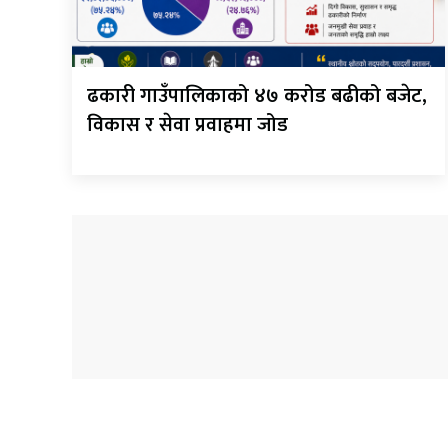
ढकारी गाउँपालिकाको ४७ करोड बढीको बजेट,
विकास र सेवा प्रवाहमा जोड