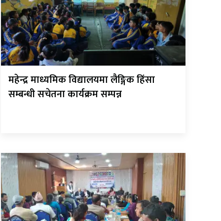
महेन्द्र माध्यमिक विद्यालयमा लैङ्गिक हिंसा
सम्बन्धी सचेतना कार्यक्रम सम्पन्न