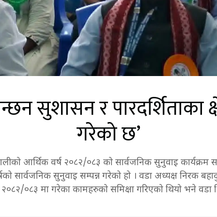
न सुशासन र पारदर्शिताका क्षेत
गरेको छ’
ालीको आर्थिक वर्ष २०८२/०८३ को सार्वजनिक सुनुवाइ कार्यक्रम 
ो सार्वजनिक सुनुवाइ सम्पन्न गरेको हो । वडा अध्यक्ष निरक बहाद
ष २०८२/०८३ मा गरेका कामहरुको समिक्षा गरिएको थियो भने वडा भ