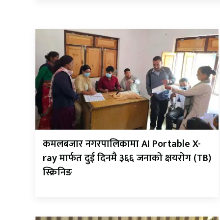
कमलबजार नगरपालिकामा AI Portable X-
ray मार्फत दुई दिनमै ३६६ जनाको क्षयरोग (TB)
स्क्रिनिङ