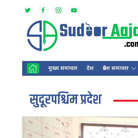
मुख्य समाचार
देश
प्रदेश समाचार
सुदूरपश्चिम प्रदेश