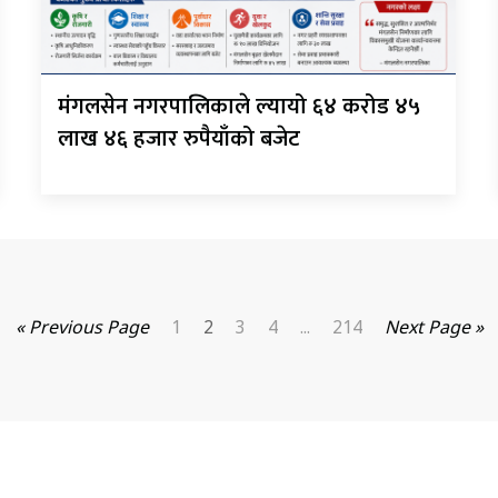
मंगलसेन नगरपालिकाले ल्यायो ६४ करोड ४५
लाख ४६ हजार रुपैयाँको बजेट
« Previous Page
1
2
3
4
...
214
Next Page »