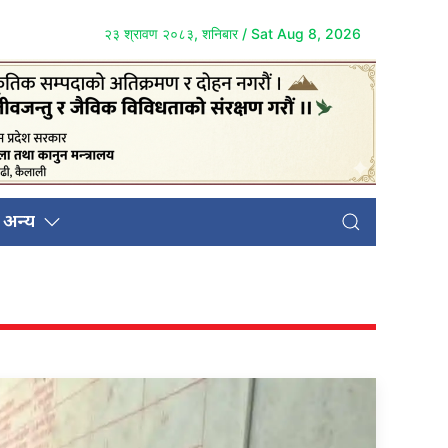
२३ श्रावण २०८३, शनिबार / Sat Aug 8, 2026
अन्य