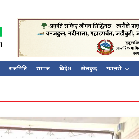
राजनिति
समाज
बिदेश
खेलकुद
ग्यालरी