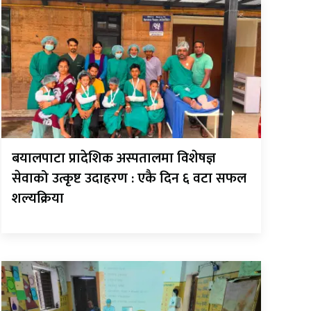
बयालपाटा प्रादेशिक अस्पतालमा विशेषज्ञ
सेवाको उत्कृष्ट उदाहरण : एकै दिन ६ वटा सफल
शल्यक्रिया