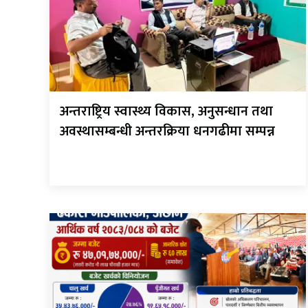
अन्तराष्ट्रिय स्वास्थ्य विकास, अनुसन्धान तथा
अवस्थासम्बन्धी अन्तरक्रिया धनगढीमा सम्पन्न