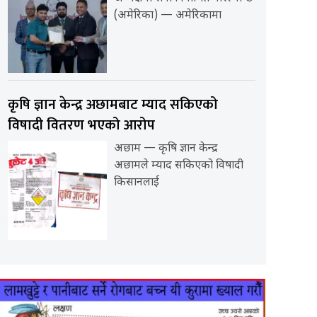
(अमेरिका) — अमेरिकामा
कृषि ज्ञान केन्द्र अछामबाट म्याद सकिएको
विषादी वितरण भएको आरोप
अछाम — कृषि ज्ञान केन्द्र
अछामले म्याद सकिएको विषादी
किसानलाई