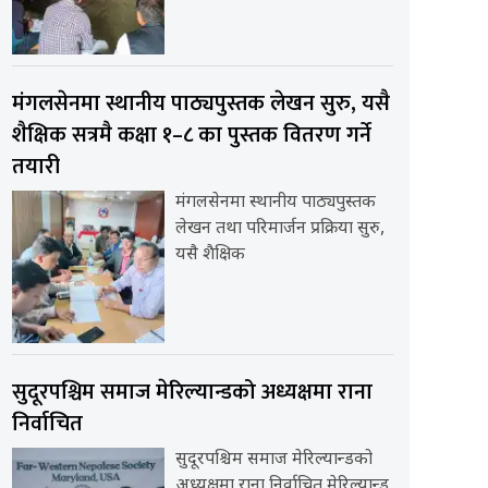
मंगलसेनमा स्थानीय पाठ्यपुस्तक लेखन सुरु, यसै
शैक्षिक सत्रमै कक्षा १–८ का पुस्तक वितरण गर्ने
तयारी
मंगलसेनमा स्थानीय पाठ्यपुस्तक
लेखन तथा परिमार्जन प्रक्रिया सुरु,
यसै शैक्षिक
सुदूरपश्चिम समाज मेरिल्यान्डको अध्यक्षमा राना
निर्वाचित
सुदूरपश्चिम समाज मेरिल्यान्डको
अध्यक्षमा राना निर्वाचित मेरिल्यान्ड