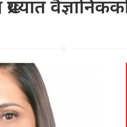
्रख्यात वैज्ञानिकको 