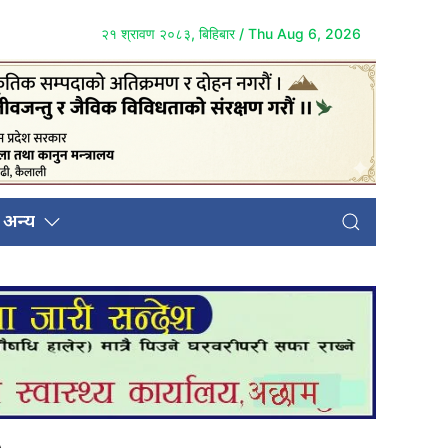
२१ श्रावण २०८३, बिहिबार / Thu Aug 6, 2026
अन्य