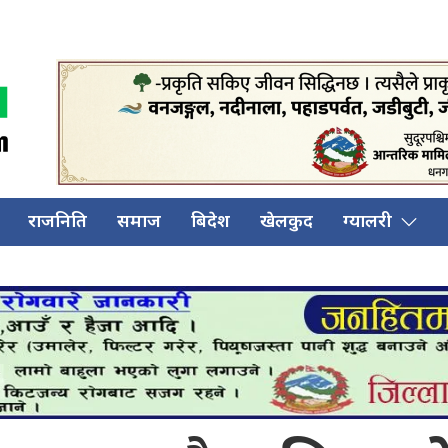
राजनिति
समाज
बिदेश
खेलकुद
ग्यालरी