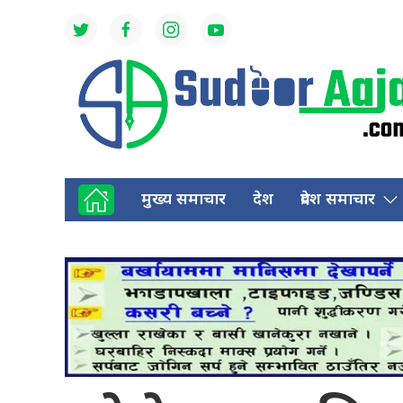
मुख्य समाचार
देश
प्रदेश समाचार