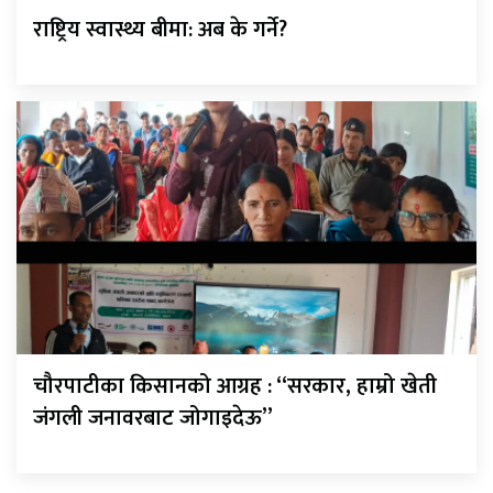
राष्ट्रिय स्वास्थ्य बीमा: अब के गर्ने?
चौरपाटीका किसानको आग्रह : “सरकार, हाम्रो खेती
जंगली जनावरबाट जोगाइदेऊ”