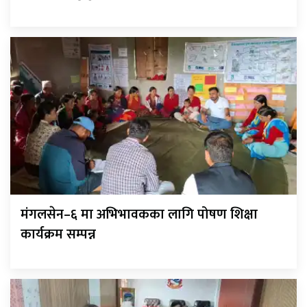
मंगलसेन–६ मा अभिभावकका लागि पोषण शिक्षा
कार्यक्रम सम्पन्न