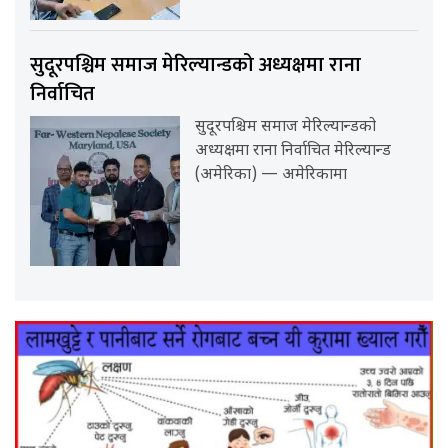
सुदूरपश्चिम समाज मेरिल्यान्डको अध्यक्षमा राना
निर्वाचित
सुदूरपश्चिम समाज मेरिल्यान्डको
अध्यक्षमा राना निर्वाचित मेरिल्यान्ड
(अमेरिका) — अमेरिकामा