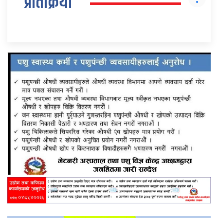
प्रतिक्रिया