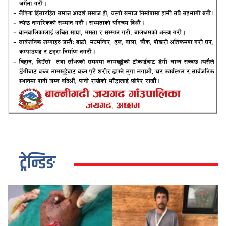
ट्रेन्डिङ