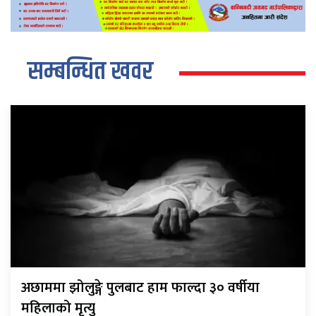
सम्बन्धित खवर
अछाममा झोलुङ्गे पुलबाट हाम फाल्दा ३० वर्षीया
महिलाको मृत्यु