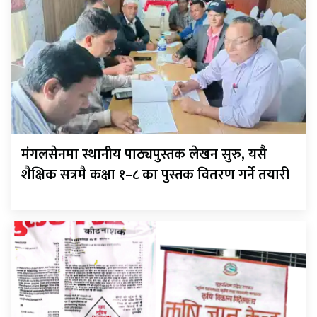
मंगलसेनमा स्थानीय पाठ्यपुस्तक लेखन सुरु, यसै
शैक्षिक सत्रमै कक्षा १–८ का पुस्तक वितरण गर्ने तयारी