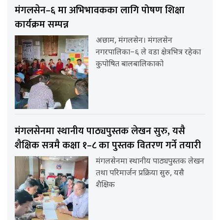
मंगलसेन–६ मा अभिभावकका लागि पोषण शिक्षा
कार्यक्रम सम्पन्न
अछाम, मंगलसेन। मंगलसेन
नगरपालिका–६ ले वडा क्षेत्रभित्र रहेका
कुपोषित बालबालिकाको
मंगलसेनमा स्थानीय पाठ्यपुस्तक लेखन सुरु, यसै
शैक्षिक सत्रमै कक्षा १–८ का पुस्तक वितरण गर्ने तयारी
मंगलसेनमा स्थानीय पाठ्यपुस्तक लेखन
तथा परिमार्जन प्रक्रिया सुरु, यसै
शैक्षिक