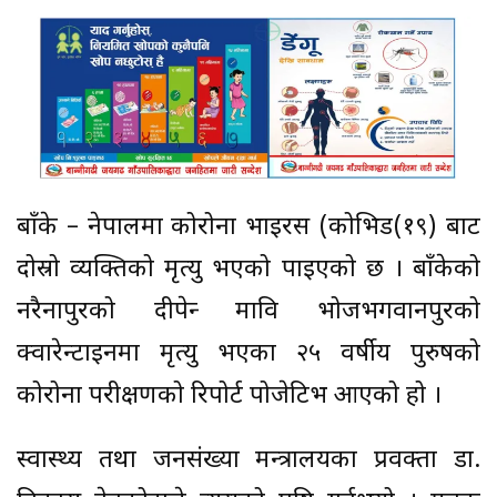
बाँके – नेपालमा कोरोना भाइरस (कोभिड(१९) बाट
दोस्रो व्यक्तिको मृत्यु भएको पाइएको छ । बाँकेको
नरैनापुरको दीपेन्द्र मावि भोजभगवानपुरको
क्वारेन्टाइनमा मृत्यु भएका २५ वर्षीय पुरुषको
कोरोना परीक्षणको रिपोर्ट पोजेटिभ आएको हो ।
स्वास्थ्य तथा जनसंख्या मन्त्रालयका प्रवक्ता डा.