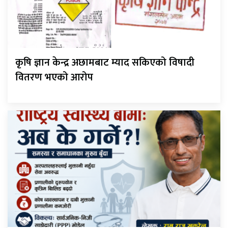
कृषि ज्ञान केन्द्र अछामबाट म्याद सकिएको विषादी
वितरण भएको आरोप