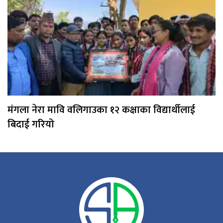
मंगला नेरा मावि वलिगाउका १२ कक्षाका विद्यार्थीलाई
बिदाई गरियो