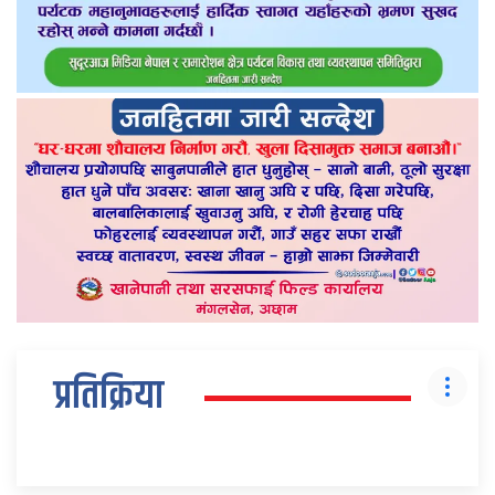
प्रतिक्रिया