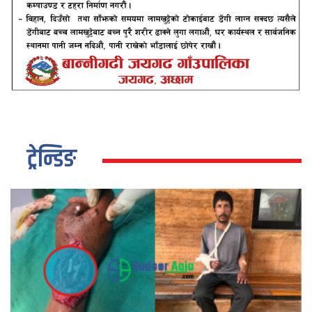
ट्रेन्डिङ