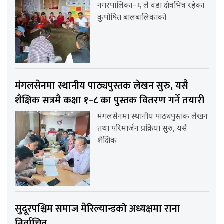
नगरपालिका–६ ले वडा क्षेत्रभित्र रहेका
कुपोषित बालबालिकाको
मंगलसेनमा स्थानीय पाठ्यपुस्तक लेखन सुरु, यसै
शैक्षिक सत्रमै कक्षा १–८ का पुस्तक वितरण गर्ने तयारी
मंगलसेनमा स्थानीय पाठ्यपुस्तक लेखन
तथा परिमार्जन प्रक्रिया सुरु, यसै
शैक्षिक
सुदूरपश्चिम समाज मेरिल्यान्डको अध्यक्षमा राना
निर्वाचित