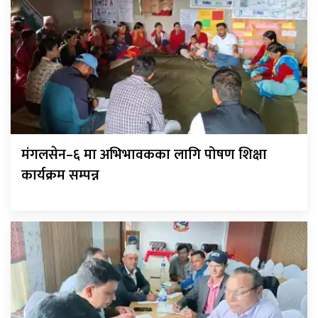
मंगलसेन–६ मा अभिभावकका लागि पोषण शिक्षा
कार्यक्रम सम्पन्न