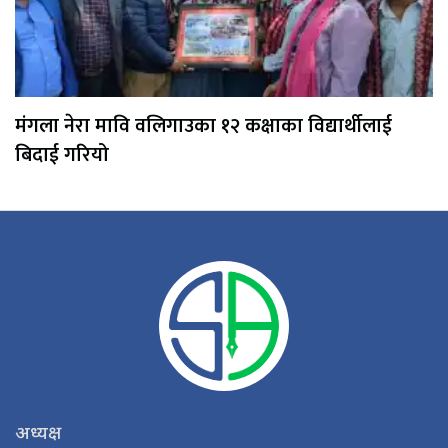
मंगला नेरा मावि वलिगाउका १२ कक्षाका विद्यार्थीलाई
बिदाई गरियो
अध्यक्ष