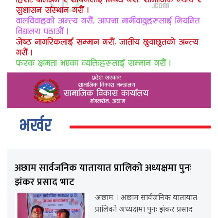
भर्खर
अछाम सार्वजनिक यातायात प्रालिको अध्यक्षमा पुनः
झंकर प्रसाद भाट
अछाम । अछाम सार्वजनिक यातायात
प्रालिको अध्यक्षमा पुनः झंकर प्रसाद