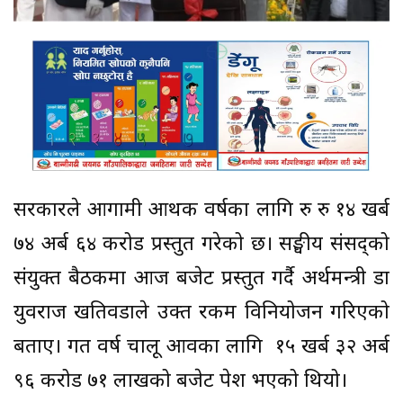
सरकारले आगामी आर्थिक वर्षका लागि रु रु १४ खर्ब
७४ अर्ब ६४ करोड प्रस्तुत गरेको छ। सङ्घीय संसद्को
संयुक्त बैठकमा आज बजेट प्रस्तुत गर्दै अर्थमन्त्री डा
युवराज खतिवडाले उक्त रकम विनियोजन गरिएको
बताए। गत वर्ष चालू आवका लागि १५ खर्ब ३२ अर्ब
९६ करोड ७१ लाखको बजेट पेश भएको थियो।