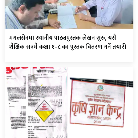
मंगलसेनमा स्थानीय पाठ्यपुस्तक लेखन सुरु, यसै
शैक्षिक सत्रमै कक्षा १–८ का पुस्तक वितरण गर्ने तयारी