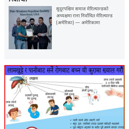
सुदूरपश्चिम समाज मेरिल्यान्डको
अध्यक्षमा राना निर्वाचित मेरिल्यान्ड
(अमेरिका) — अमेरिकामा