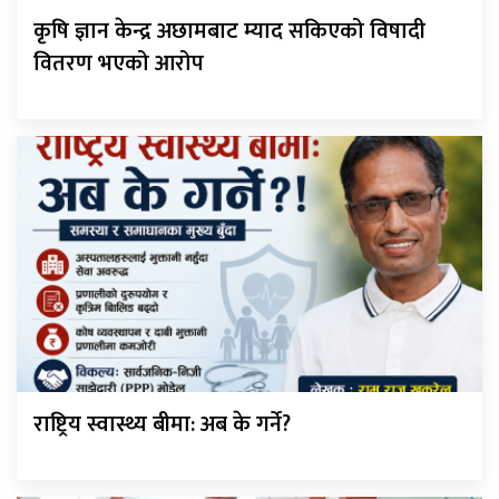
कृषि ज्ञान केन्द्र अछामबाट म्याद सकिएको विषादी
वितरण भएको आरोप
राष्ट्रिय स्वास्थ्य बीमा: अब के गर्ने?