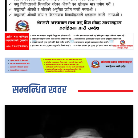
सम्बन्धित खवर