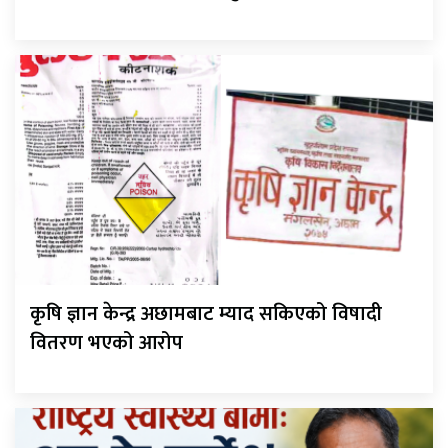
कृषि ज्ञान केन्द्र अछामबाट म्याद सकिएको विषादी
वितरण भएको आरोप