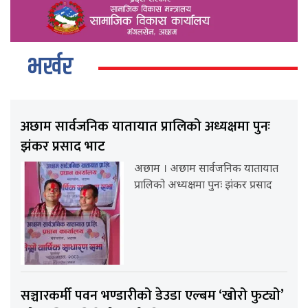
भर्खर
अछाम सार्वजनिक यातायात प्रालिको अध्यक्षमा पुनः
झंकर प्रसाद भाट
अछाम । अछाम सार्वजनिक यातायात
प्रालिको अध्यक्षमा पुनः झंकर प्रसाद
सञ्चारकर्मी पवन भण्डारीको डेउडा एल्बम ‘खोरो फुट्यो’