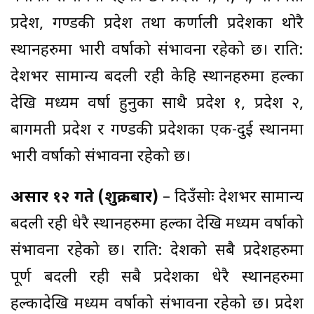
प्रदेश, गण्डकी प्रदेश तथा कर्णाली प्रदेशका थोरै
स्थानहरुमा भारी वर्षाको संभावना रहेको छ। राति:
देशभर सामान्य बदली रही केहि स्थानहरुमा हल्का
देखि मध्यम वर्षा हुनुका साथै प्रदेश १, प्रदेश २,
बागमती प्रदेश र गण्डकी प्रदेशका एक-दुई स्थानमा
भारी वर्षाको संभावना रहेको छ।
असार १२ गते (शुक्रबार)
– दिउँसोः देशभर सामान्य
बदली रही धेरै स्थानहरुमा हल्का देखि मध्यम वर्षाको
संभावना रहेको छ। राति: देशको सबै प्रदेशहरुमा
पूर्ण बदली रही सबै प्रदेशका धेरै स्थानहरुमा
हल्कादेखि मध्यम वर्षाको संभावना रहेको छ। प्रदेश