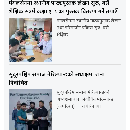
मंगलसेनमा स्थानीय पाठ्यपुस्तक लेखन सुरु, यसै
शैक्षिक सत्रमै कक्षा १–८ का पुस्तक वितरण गर्ने तयारी
मंगलसेनमा स्थानीय पाठ्यपुस्तक लेखन
तथा परिमार्जन प्रक्रिया सुरु, यसै
शैक्षिक
सुदूरपश्चिम समाज मेरिल्यान्डको अध्यक्षमा राना
निर्वाचित
सुदूरपश्चिम समाज मेरिल्यान्डको
अध्यक्षमा राना निर्वाचित मेरिल्यान्ड
(अमेरिका) — अमेरिकामा