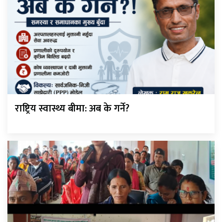
राष्ट्रिय स्वास्थ्य बीमा: अब के गर्ने?