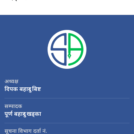
अध्यक्ष
दिपक बहादुर बिष्ट
सम्पादक
पूर्ण बहादुर खड्का
सूचना विभाग दर्ता नं.