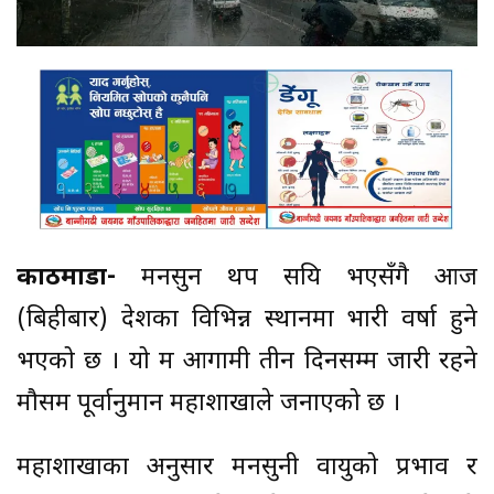
काठमाडौं-
मनसुन थप सक्रिय भएसँगै आज
(बिहीबार) देशका विभिन्न स्थानमा भारी वर्षा हुने
भएको छ । यो क्रम आगामी तीन दिनसम्म जारी रहने
मौसम पूर्वानुमान महाशाखाले जनाएको छ ।
महाशाखाका अनुसार मनसुनी वायुको प्रभाव र