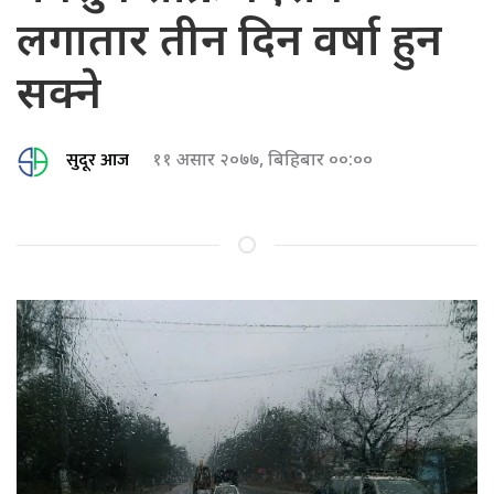
लगातार तीन दिन वर्षा हुन
सक्ने
सुदूर आज
११ असार २०७७, बिहिबार ००:००