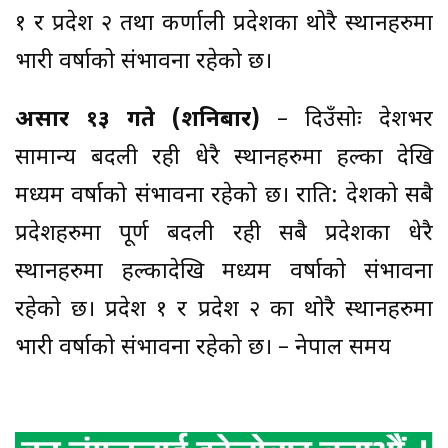
१ र प्रदेश २ तथा कर्णाली प्रदेशका थोरै स्थानहरुमा
भारी वर्षाको संभावना रहेको छ।
असार १३ गते (शनिबार)
– दिउँसोः देशभर
सामान्य बदली रही धेरै स्थानहरुमा हल्का देखि
मध्यम वर्षाको संभावना रहेको छ। राति: देशको सबै
प्रदेशहरुमा पूर्ण बदली रही सबै प्रदेशका धेरै
स्थानहरुमा हल्कादेखि मध्यम वर्षाको संभावना
रहेको छ। प्रदेश १ र प्रदेश २ का थोरै स्थानहरुमा
भारी वर्षाको संभावना रहेको छ। – नेपाल समय