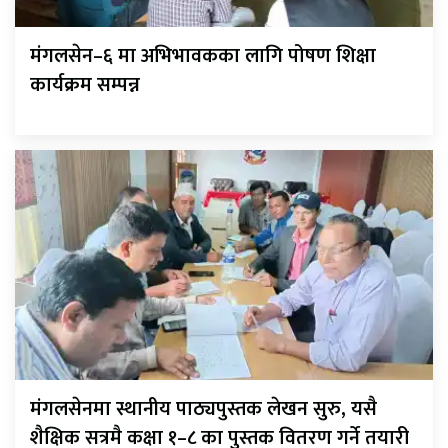
मंगलसेन–६ मा अभिभावकका लागि पोषण शिक्षा
कार्यक्रम सम्पन्न
मंगलसेनमा स्थानीय पाठ्यपुस्तक लेखन सुरु, यसै
शैक्षिक सत्रमै कक्षा १–८ का पुस्तक वितरण गर्ने तयारी