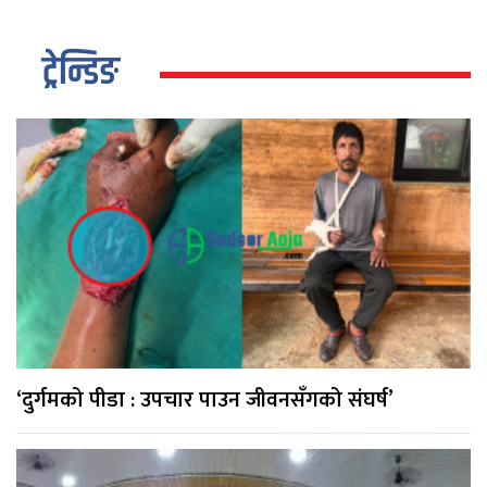
ट्रेन्डिङ
‘दुर्गमको पीडा : उपचार पाउन जीवनसँगको संघर्ष’