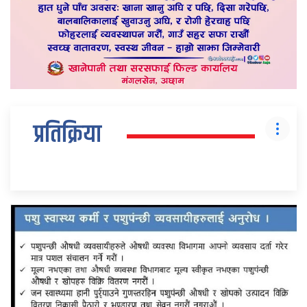
प्रतिक्रिया