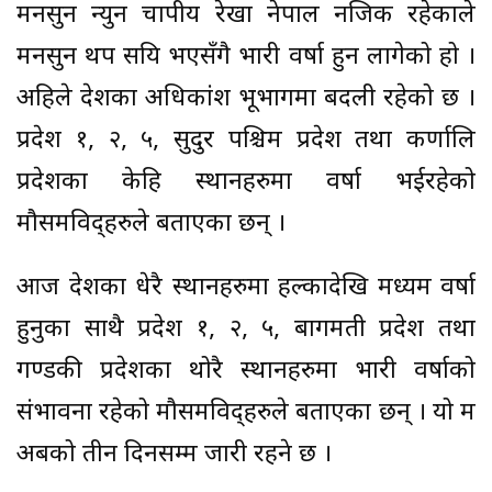
मनसुन न्युन चापीय रेखा नेपाल नजिक रहेकाले
मनसुन थप सक्रिय भएसँगै भारी वर्षा हुन लागेको हो ।
अहिले देशका अधिकांश भूभागमा बदली रहेको छ ।
प्रदेश १, २, ५, सुदुर पश्चिम प्रदेश तथा कर्णालि
प्रदेशका केहि स्थानहरुमा वर्षा भईरहेको
मौसमविद्हरुले बताएका छन् ।
आज देशका धेरै स्थानहरुमा हल्कादेखि मध्यम वर्षा
हुनुका साथै प्रदेश १, २, ५, बागमती प्रदेश तथा
गण्डकी प्रदेशका थोरै स्थानहरुमा भारी वर्षाको
संभावना रहेको मौसमविद्हरुले बताएका छन् । यो क्रम
अबको तीन दिनसम्म जारी रहने छ ।