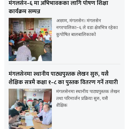
मंगलसेन–६ मा अभिभावकका लागि पोषण शिक्षा
कार्यक्रम सम्पन्न
अछाम, मंगलसेन। मंगलसेन
नगरपालिका–६ ले वडा क्षेत्रभित्र रहेका
कुपोषित बालबालिकाको
मंगलसेनमा स्थानीय पाठ्यपुस्तक लेखन सुरु, यसै
शैक्षिक सत्रमै कक्षा १–८ का पुस्तक वितरण गर्ने तयारी
मंगलसेनमा स्थानीय पाठ्यपुस्तक लेखन
तथा परिमार्जन प्रक्रिया सुरु, यसै
शैक्षिक