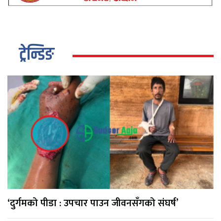
ट्रेन्डिङ
‘दुर्गमको पीडा : उपचार पाउन जीवनसँगको संघर्ष’