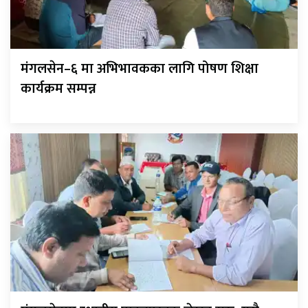
मंगलसेन–६ मा अभिभावकका लागि पोषण शिक्षा
कार्यक्रम सम्पन्न