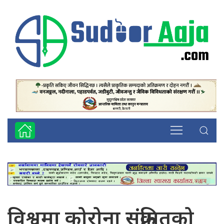
विश्वमा कोरोना संक्रमितको