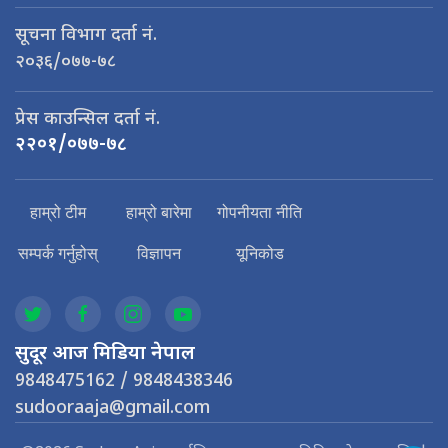
सूचना विभाग दर्ता नं.
२०३६/०७७-७८
प्रेस काउन्सिल दर्ता नं.
२२०१/०७७-७८
हाम्रो टीम
हाम्रो बारेमा
गोपनीयता नीति
सम्पर्क गर्नुहोस्
विज्ञापन
यूनिकोड
सुदूर आज मिडिया नेपाल
9848475162 / 9848438346
sudooraaja@gmail.com