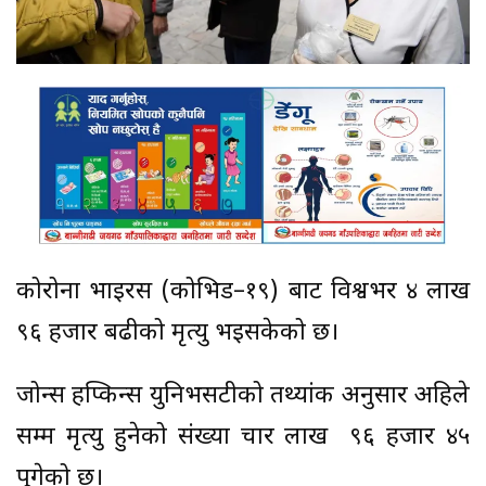
कोरोना भाइरस (कोभिड–१९) बाट विश्वभर ४ लाख
९६ हजार बढीको मृत्यु भइसकेको छ।
जोन्स हप्किन्स युनिभर्सिटीको तथ्यांक अनुसार अहिले
सम्म मृत्यु हुनेको संख्या चार लाख ९६ हजार ४५
पुगेको छ।