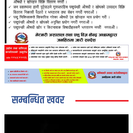
सम्बन्धित खवर