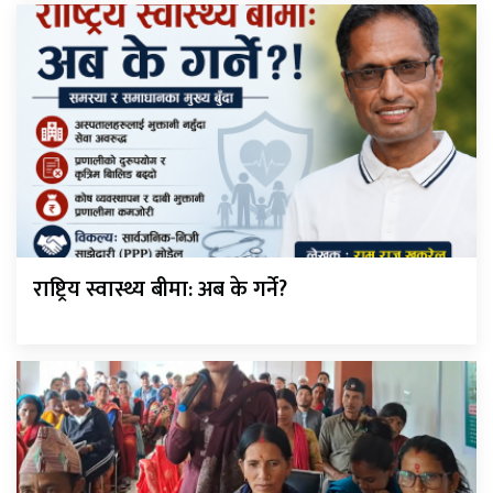
राष्ट्रिय स्वास्थ्य बीमा: अब के गर्ने?