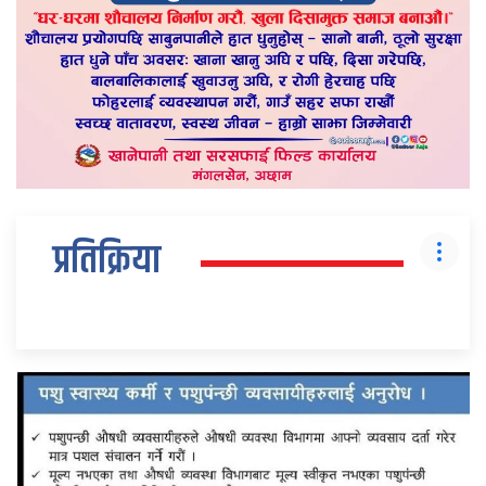
प्रतिक्रिया