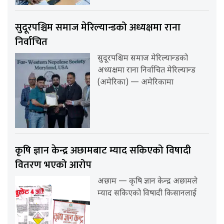
सुदूरपश्चिम समाज मेरिल्यान्डको अध्यक्षमा राना
निर्वाचित
सुदूरपश्चिम समाज मेरिल्यान्डको
अध्यक्षमा राना निर्वाचित मेरिल्यान्ड
(अमेरिका) — अमेरिकामा
कृषि ज्ञान केन्द्र अछामबाट म्याद सकिएको विषादी
वितरण भएको आरोप
अछाम — कृषि ज्ञान केन्द्र अछामले
म्याद सकिएको विषादी किसानलाई