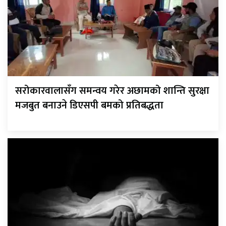
सरोकारवालासँग समन्वय गरेर अछामको शान्ति सुरक्षा
मजबुत बनाउने डिएसपी बमको प्रतिबद्धता