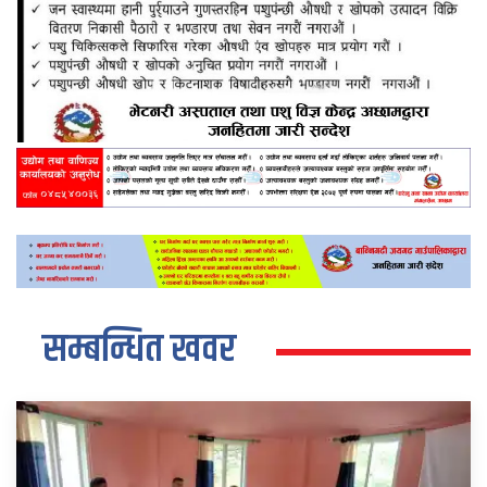
सम्बन्धित खवर