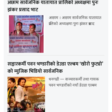
अछाम सार्वजनिक यातायात प्रालिको अध्यक्षमा पुनः
झंकर प्रसाद भाट
अछाम । अछाम सार्वजनिक यातायात
प्रालिको अध्यक्षमा पुनः झंकर प्रसाद
सञ्चारकर्मी पवन भण्डारीको डेउडा एल्बम ‘खोरो फुट्यो’
को म्युजिक भिडियो सार्वजनिक
धनगढी — सञ्चारकर्मी तथा गायक
पवन भण्डारीको नयाँ डेउडा एल्बम