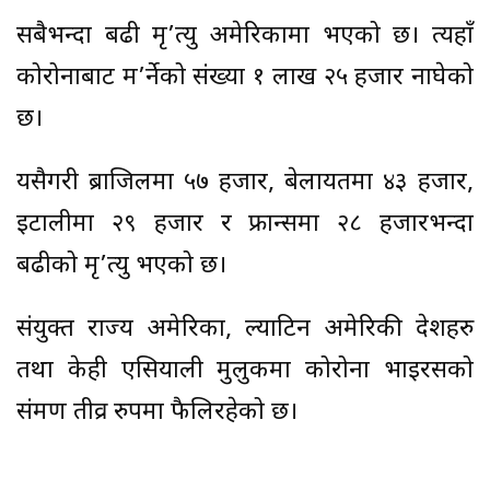
सबैभन्दा बढी मृ’त्यु अमेरिकामा भएको छ। त्यहाँ
कोरोनाबाट म’र्नेको संख्या १ लाख २५ हजार नाघेको
छ।
यसैगरी ब्राजिलमा ५७ हजार, बेलायतमा ४३ हजार,
इटालीमा २९ हजार र फ्रान्समा २८ हजारभन्दा
बढीको मृ’त्यु भएको छ।
संयुक्त राज्य अमेरिका, ल्याटिन अमेरिकी देशहरु
तथा केही एसियाली मुलुकमा कोरोना भाइरसको
संक्रमण तीव्र रुपमा फैलिरहेको छ।