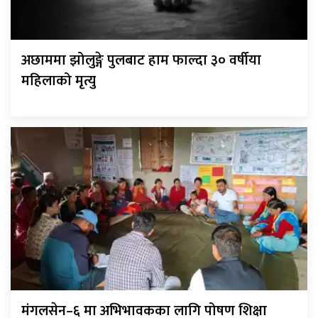
अछाममा झोलुङ्गे पुलबाट हाम फाल्दा ३० वर्षीया
महिलाको मृत्यु
मंगलसेन–६ मा अभिभावकका लागि पोषण शिक्षा