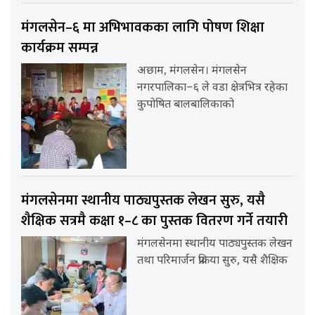
मंगलसेन–६ मा अभिभावकका लागि पोषण शिक्षा
कार्यक्रम सम्पन्न
अछाम, मंगलसेन। मंगलसेन
नगरपालिका–६ ले वडा क्षेत्रभित्र रहेका
कुपोषित बालबालिकाको
मंगलसेनमा स्थानीय पाठ्यपुस्तक लेखन सुरु, यसै
शैक्षिक सत्रमै कक्षा १–८ का पुस्तक वितरण गर्ने तयारी
मंगलसेनमा स्थानीय पाठ्यपुस्तक लेखन
तथा परिमार्जन प्रक्रिया सुरु, यसै शैक्षिक