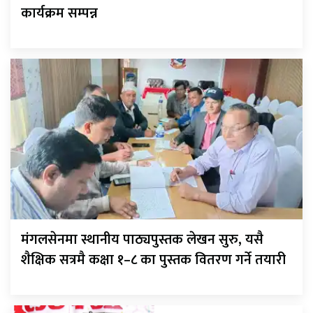
कार्यक्रम सम्पन्न
मंगलसेनमा स्थानीय पाठ्यपुस्तक लेखन सुरु, यसै
शैक्षिक सत्रमै कक्षा १–८ का पुस्तक वितरण गर्ने तयारी