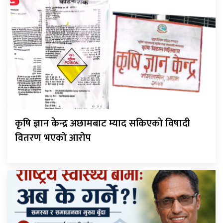
कृषि ज्ञान केन्द्र अछामबाट म्याद सकिएको विषादी
वितरण भएको आरोप