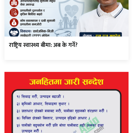
राष्ट्रिय स्वास्थ्य बीमा: अब के गर्ने?