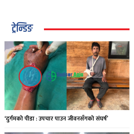
ट्रेन्डिङ
‘दुर्गमको पीडा : उपचार पाउन जीवनसँगको संघर्ष’