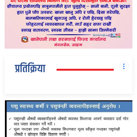
प्रतिक्रिया