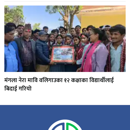
मंगला नेरा मावि वलिगाउका १२ कक्षाका विद्यार्थीलाई
बिदाई गरियो