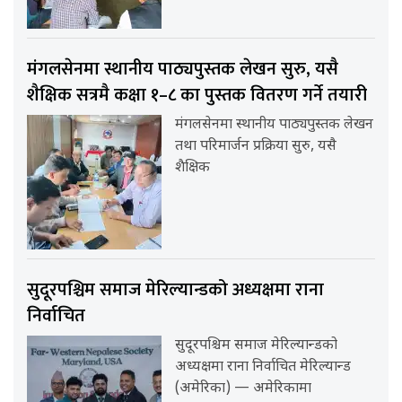
मंगलसेनमा स्थानीय पाठ्यपुस्तक लेखन सुरु, यसै
शैक्षिक सत्रमै कक्षा १–८ का पुस्तक वितरण गर्ने तयारी
मंगलसेनमा स्थानीय पाठ्यपुस्तक लेखन
तथा परिमार्जन प्रक्रिया सुरु, यसै
शैक्षिक
सुदूरपश्चिम समाज मेरिल्यान्डको अध्यक्षमा राना
निर्वाचित
सुदूरपश्चिम समाज मेरिल्यान्डको
अध्यक्षमा राना निर्वाचित मेरिल्यान्ड
(अमेरिका) — अमेरिकामा