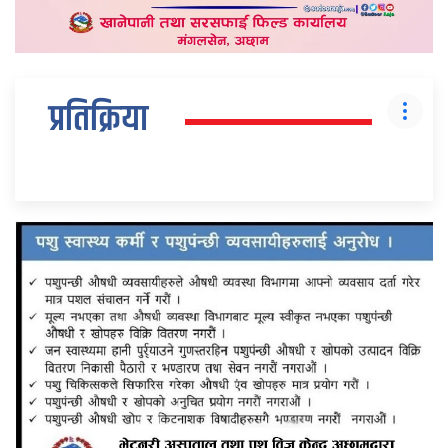
प्रतिक्रिया