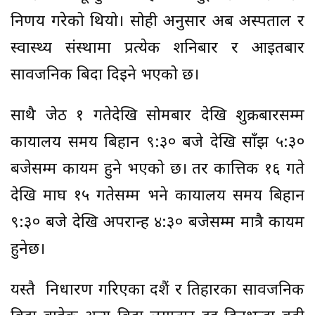
निर्णय गरेको थियो। सोही अनुसार अब अस्पताल र
स्वास्थ्य संस्थामा प्रत्येक शनिबार र आइतबार
सार्वजनिक बिदा दिइने भएको छ।
साथै जेठ १ गतेदेखि सोमबार देखि शुक्रबारसम्म
कार्यालय समय बिहान ९:३० बजे देखि साँझ ५:३०
बजेसम्म कायम हुने भएको छ। तर कात्तिक १६ गते
देखि माघ १५ गतेसम्म भने कार्यालय समय बिहान
९:३० बजे देखि अपरान्ह ४:३० बजेसम्म मात्रै कायम
हुनेछ।
यस्तै निर्धारण गरिएका दशैं र तिहारका सार्वजनिक