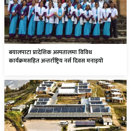
बयालपाटा प्रादेशिक अस्पतालमा विविध
कार्यक्रमसहित अन्तर्राष्ट्रिय नर्स दिवस मनाइयो