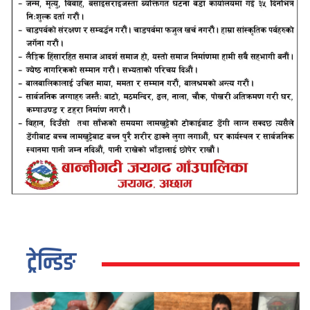
ट्रेन्डिङ