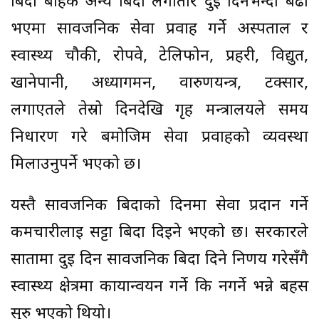
बिदा बाहेक अन्य बिदा लगातार दुई दिनभन्दा बढी
भएमा सार्वजनिक सेवा प्रवाह गर्ने अस्पताल र
स्वास्थ्य चौकी, रोपवे, टेलिफोन, प्रहरी, विद्युत,
खानेपानी, अध्यागमन, वारुणयन्त्र, टक्सार,
लगाएतले तेस्रो दिनदेखि गृह मन्त्रालयले समय
निर्धारण गरे बमोजिम सेवा प्रवाहको व्यवस्था
मिलाउनुपर्ने भएको छ।
यस्तै सार्वजनिक बिदाको दिनमा सेवा प्रदान गर्ने
कर्मचारीलाई सट्टा बिदा दिइने भएको छ। सरकारले
सातामा दुई दिन सार्वजनिक बिदा दिने निर्णय गरेसँगै
स्वास्थ्य क्षेत्रमा कार्यान्वयन गर्ने कि नगर्ने भन्ने बहस
सुरु भएको थियो।