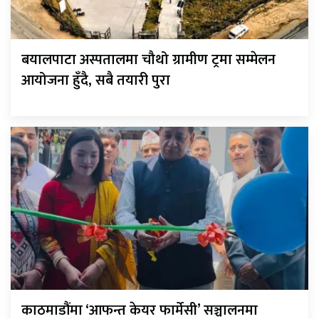
बयालपाटा अस्पतालमा चौथो ग्रामीण ट्रमा सम्मेलन
आयोजना हुँदै, सबै तयारी पुरा
काठमाडौंमा ‘आफन्त केयर फार्मेसी’ सञ्चालनमा