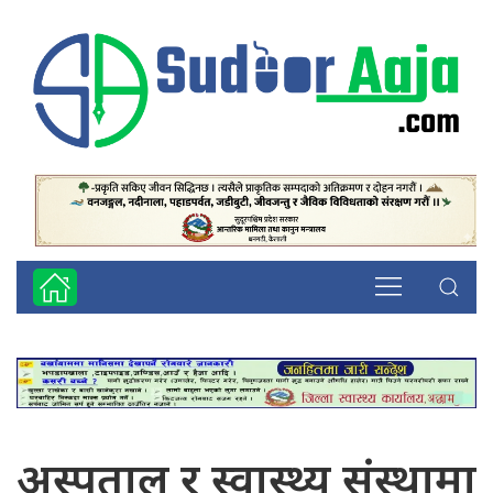
अस्पताल र स्वास्थ्य संस्थामा