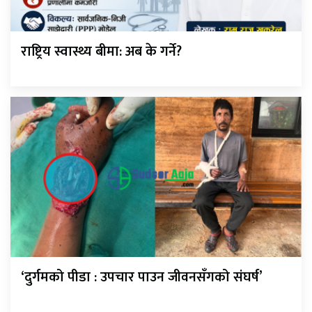
राष्ट्रिय स्वास्थ्य बीमा: अब के गर्ने?
‘दुर्गमको पीडा : उपचार पाउन जीवनसँगको संघर्ष’