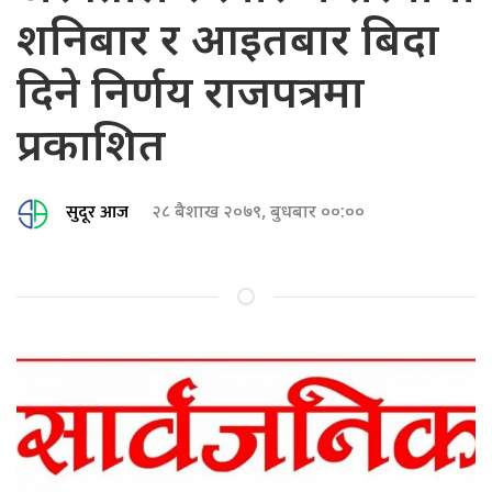
शनिबार र आइतबार बिदा
दिने निर्णय राजपत्रमा
प्रकाशित
सुदूर आज
२८ बैशाख २०७९, बुधबार ००:००