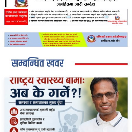
सम्बन्धित खवर