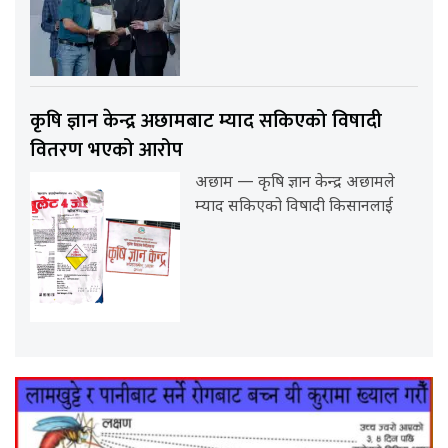
कृषि ज्ञान केन्द्र अछामबाट म्याद सकिएको विषादी
वितरण भएको आरोप
अछाम — कृषि ज्ञान केन्द्र अछामले
म्याद सकिएको विषादी किसानलाई