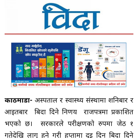
काठमाडौं-
अस्पताल र स्वास्थ्य संस्थामा शनिबार र
आइतबार बिदा दिने निर्णय राजपत्रमा प्रकाशित
भएको छ। सरकारले परीक्षणको रुपमा जेठ १
गतेदेखि लागू हुने गरी हप्तामा दुई दिन बिदा दिने