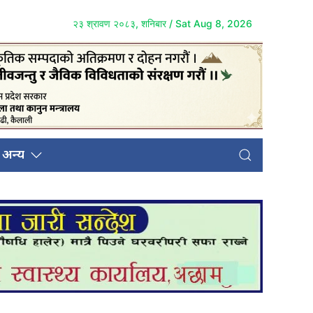
२३ श्रावण २०८३, शनिबार / Sat Aug 8, 2026
अन्य