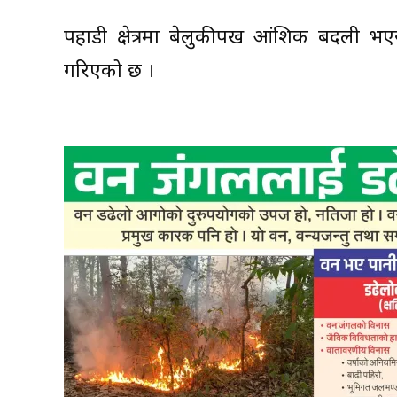
पहाडी क्षेत्रमा बेलुकीपख आंशिक बदली भएर
गरिएको छ ।