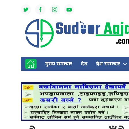
मुख्य समाचार
देश
प्रदेश समाचार