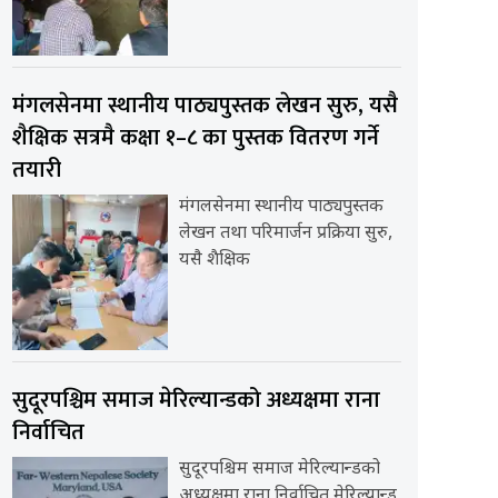
मंगलसेनमा स्थानीय पाठ्यपुस्तक लेखन सुरु, यसै
शैक्षिक सत्रमै कक्षा १–८ का पुस्तक वितरण गर्ने
तयारी
मंगलसेनमा स्थानीय पाठ्यपुस्तक
लेखन तथा परिमार्जन प्रक्रिया सुरु,
यसै शैक्षिक
सुदूरपश्चिम समाज मेरिल्यान्डको अध्यक्षमा राना
निर्वाचित
सुदूरपश्चिम समाज मेरिल्यान्डको
अध्यक्षमा राना निर्वाचित मेरिल्यान्ड