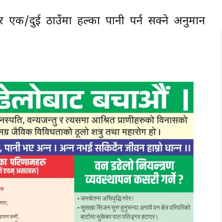
 एक/दुई ठाउँमा हल्का पानी पर्न सक्ने अनुमान