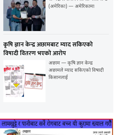
(अमेरिका) — अमेरिकामा
कृषि ज्ञान केन्द्र अछामबाट म्याद सकिएको
विषादी वितरण भएको आरोप
अछाम — कृषि ज्ञान केन्द्र
अछामले म्याद सकिएको विषादी
किसानलाई