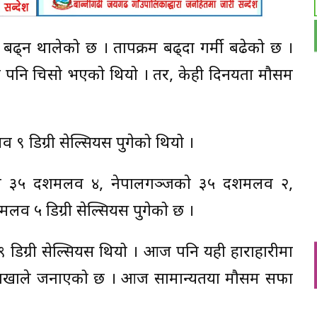
म बढ्न थालेको छ । तापक्रम बढ्दा गर्मी बढेको छ ।
ा पनि चिसो भएको थियो । तर, केही दिनयता मौसम
 डिग्री सेल्सियस पुगेको थियो ।
ो ३५ दशमलव ४, नेपालगञ्जकाे ३५ दशमलव २,
५ डिग्री सेल्सियस पुगेको छ ।
डिग्री सेल्सियस थियो । आज पनि यही हाराहारीमा
महाशाखाले जनाएको छ । आज सामान्यतया मौसम सफा