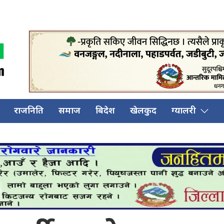
राजनिति
समाज
बिदेश
खेलकुद
ग्यालरी