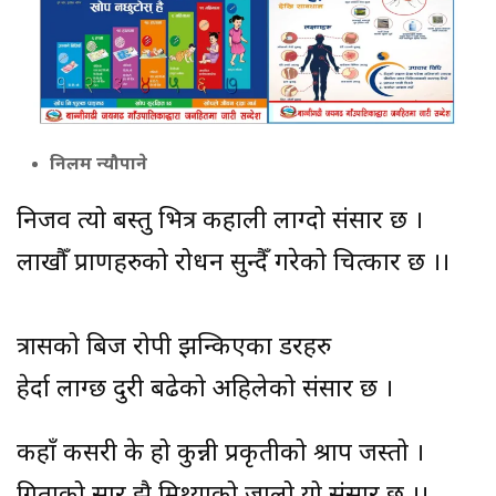
निलम न्यौपाने
निर्जिव त्यो बस्तु भित्र कहाली लाग्दो संसार छ ।
लाखौँ प्राणहरुको रोधन सुन्दैँ गरेको चित्कार छ ।।
त्रासको बिज रोपी झन्किएका डरहरु
हेर्दा लाग्छ दुरी बढेको अहिलेको संसार छ ।
कहाँ कसरी के हो कुन्नी प्रकृतीको श्राप जस्तो ।