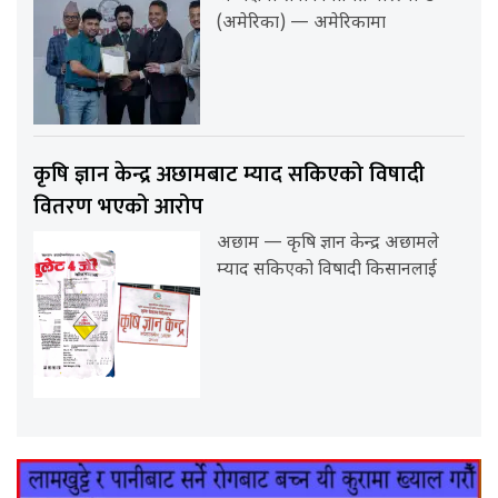
(अमेरिका) — अमेरिकामा
कृषि ज्ञान केन्द्र अछामबाट म्याद सकिएको विषादी
वितरण भएको आरोप
अछाम — कृषि ज्ञान केन्द्र अछामले
म्याद सकिएको विषादी किसानलाई