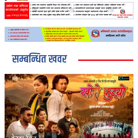
सम्बन्धित खवर