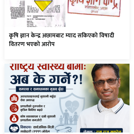
कृषि ज्ञान केन्द्र अछामबाट म्याद सकिएको विषादी
वितरण भएको आरोप