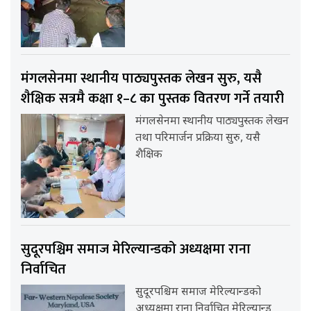
मंगलसेनमा स्थानीय पाठ्यपुस्तक लेखन सुरु, यसै
शैक्षिक सत्रमै कक्षा १–८ का पुस्तक वितरण गर्ने तयारी
मंगलसेनमा स्थानीय पाठ्यपुस्तक लेखन
तथा परिमार्जन प्रक्रिया सुरु, यसै
शैक्षिक
सुदूरपश्चिम समाज मेरिल्यान्डको अध्यक्षमा राना
निर्वाचित
सुदूरपश्चिम समाज मेरिल्यान्डको
अध्यक्षमा राना निर्वाचित मेरिल्यान्ड