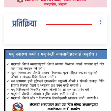
प्रतिक्रिया