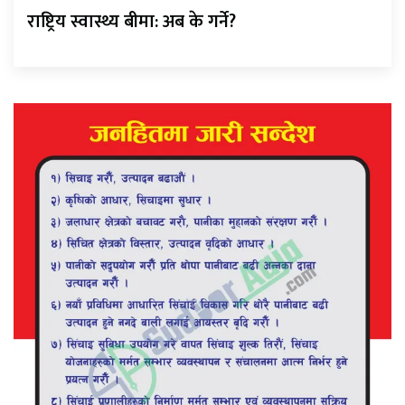
राष्ट्रिय स्वास्थ्य बीमा: अब के गर्ने?