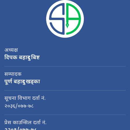
अध्यक्ष
दिपक बहादुर बिष्ट
सम्पादक
पूर्ण बहादुर खड्का
सूचना विभाग दर्ता नं.
२०३६/०७७-७८
प्रेस काउन्सिल दर्ता नं.