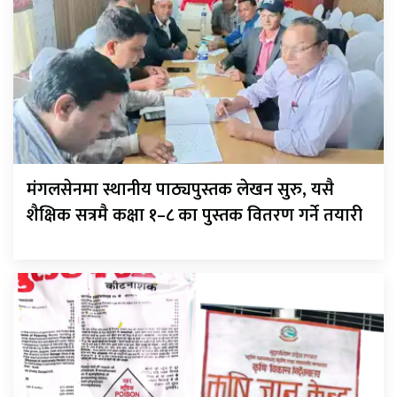
मंगलसेनमा स्थानीय पाठ्यपुस्तक लेखन सुरु, यसै
शैक्षिक सत्रमै कक्षा १–८ का पुस्तक वितरण गर्ने तयारी