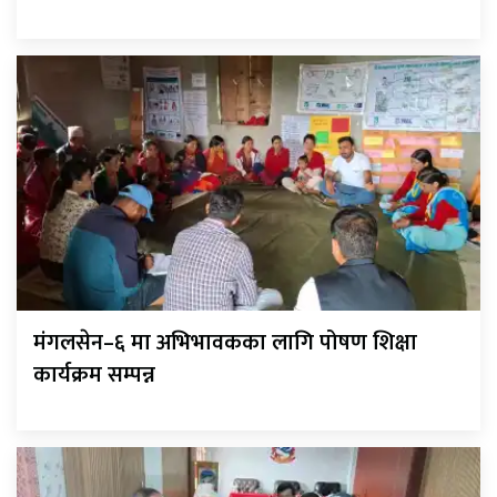
मंगलसेन–६ मा अभिभावकका लागि पोषण शिक्षा
कार्यक्रम सम्पन्न