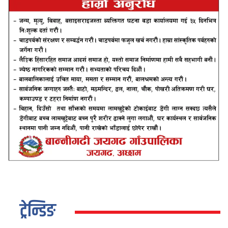
ट्रेन्डिङ