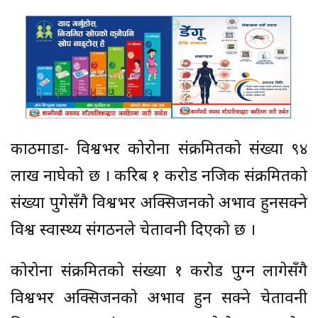
काठमाडौं- विश्वभर कोरोना संक्रमितको संख्या ९४
लाख नाघेको छ । करिब १ करोड नजिक संक्रमितको
संख्या पुगेसँगै विश्वभर अक्सिजनको अभाव हुनसक्ने
विश्व स्वास्थ्य संगठनले चेतावनी दिएको छ ।
कोरोना संक्रमितको संख्या १ करोड पुग्न लागेसँगै
विश्वभर अक्सिजनको अभाव हुन सक्ने चेतावनी