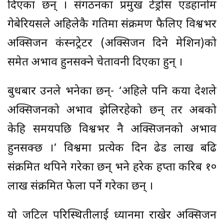
दिएका छन् । संगठनका प्रमुख टेड्रोस एडहानोम
गेबेरियसले अहिलेकै गतिमा संक्रमण फैलिए विश्वभर
अक्सिजन कंस्नट्रेटर (अक्सिजन दिने मेशिन)को
समेत अभाव हुनसक्ने चेतावनी दिएका हुन् ।
बुधबार उनले भनेका छन्- ‘अहिले पनि कयौं देशले
अक्सिजनको अभाव झेलिरहेको छन् तर अबको
केहि समयपछि विश्वभर नै अक्सिजनको अभाव
हुनसक्छ ।’ विश्वमा प्रत्येक दिन ढेड लाख बढि
संक्रमित थपिने गरेका छन् भने हरेक हप्ता करिब १०
लाख संक्रमित फेला पर्ने गरेका छन् ।
यो जटिल परिस्थितीलाई ध्यानमा राखेर अक्सिजन