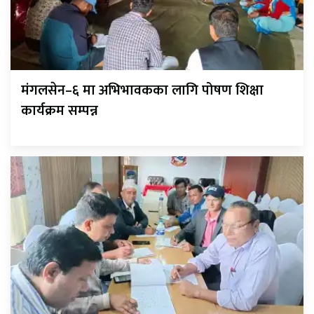
मंगलसेन–६ मा अभिभावकका लागि पोषण शिक्षा
कार्यक्रम सम्पन्न