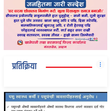
प्रतिक्रिया