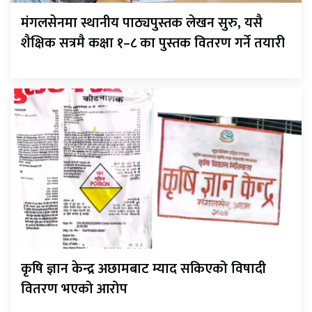
मंगलसेनमा स्थानीय पाठ्यपुस्तक लेखन सुरु, यसै
शैक्षिक सत्रमै कक्षा १–८ का पुस्तक वितरण गर्ने तयारी
कृषि ज्ञान केन्द्र अछामबाट म्याद सकिएको विषादी
वितरण भएको आरोप