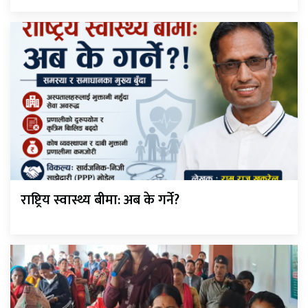
राष्ट्रिय स्वास्थ्य बीमा: अब के गर्ने?