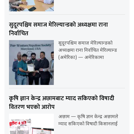
सुदूरपश्चिम समाज मेरिल्यान्डको अध्यक्षमा राना
निर्वाचित
सुदूरपश्चिम समाज मेरिल्यान्डको
अध्यक्षमा राना निर्वाचित मेरिल्यान्ड
(अमेरिका) — अमेरिकामा
कृषि ज्ञान केन्द्र अछामबाट म्याद सकिएको विषादी
वितरण भएको आरोप
अछाम — कृषि ज्ञान केन्द्र अछामले
म्याद सकिएको विषादी किसानलाई