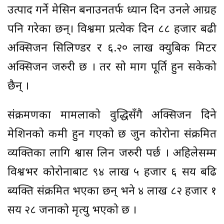
उत्पाद गर्ने मेसिन बनाउनतर्फ ध्यान दिन उनले आग्रह
पनि गरेका छन्। विश्वमा प्रत्येक दिन ८८ हजार बढी
अक्सिजन सिलिण्डर र ६.२० लाख क्युबिक मिटर
अक्सिजन जरुरी छ । तर सो माग पूर्ति हुन सकेको
छैन् ।
संक्रमणका मामलाको वुद्धिसँगै अक्सिजन दिने
मेशिनको कमी हुन गएको छ जुन कोरोना संक्रमित
व्यक्तिका लागि श्वास लिन जरुरी पर्छ । अहिलेसम्म
विश्वभर कोरोनाबाट ९४ लाख ५ हजार ६ सय बढि
ब्यक्ति संक्रमित भएका छन् भने ४ लाख ८२ हजार १
सय २८ जनाको मृत्यु भएको छ ।