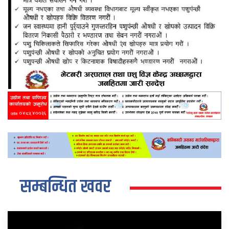
सम्बन्धित खवर