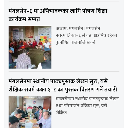
मंगलसेन–६ मा अभिभावकका लागि पोषण शिक्षा
कार्यक्रम सम्पन्न
अछाम, मंगलसेन। मंगलसेन
नगरपालिका–६ ले वडा क्षेत्रभित्र रहेका
कुपोषित बालबालिकाको
मंगलसेनमा स्थानीय पाठ्यपुस्तक लेखन सुरु, यसै
शैक्षिक सत्रमै कक्षा १–८ का पुस्तक वितरण गर्ने तयारी
मंगलसेनमा स्थानीय पाठ्यपुस्तक लेखन
तथा परिमार्जन प्रक्रिया सुरु, यसै
शैक्षिक