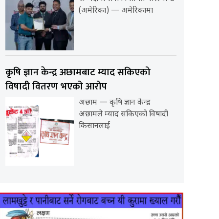
(अमेरिका) — अमेरिकामा
कृषि ज्ञान केन्द्र अछामबाट म्याद सकिएको
विषादी वितरण भएको आरोप
अछाम — कृषि ज्ञान केन्द्र
अछामले म्याद सकिएको विषादी
किसानलाई