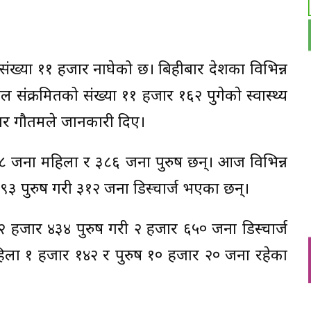
संख्या ११ हजार नाघेको छ। बिहीबार देशका विभिन्न
संक्रमितको संख्या ११ हजार १६२ पुगेकाे स्वास्थ्य
ेशवर गौतमले जानकारी दिए।
 ४८ जना महिला र ३८६ जना पुरुष छन्। आज विभिन्न
३ पुरुष गरी ३१२ जना डिस्चार्ज भएका छन्।
हजार ४३४ पुरुष गरी २ हजार ६५० जना डिस्चार्ज
िला १ हजार १४२ र पुरुष १० हजार २० जना रहेका