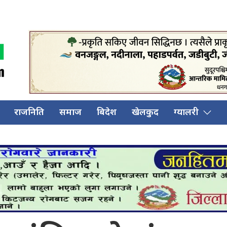
राजनिति
समाज
बिदेश
खेलकुद
ग्यालरी