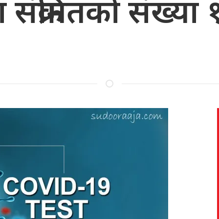
संक्रमितको संख्या 