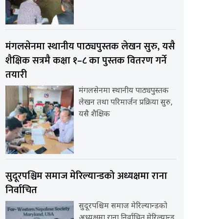
मंगलसेनमा स्थानीय पाठ्यपुस्तक लेखन सुरु, यसै
शैक्षिक सत्रमै कक्षा १–८ का पुस्तक वितरण गर्ने
तयारी
मंगलसेनमा स्थानीय पाठ्यपुस्तक
लेखन तथा परिमार्जन प्रक्रिया सुरु,
यसै शैक्षिक
सुदूरपश्चिम समाज मेरिल्यान्डको अध्यक्षमा राना
निर्वाचित
सुदूरपश्चिम समाज मेरिल्यान्डको
अध्यक्षमा राना निर्वाचित मेरिल्यान्ड