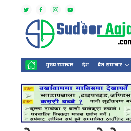
मुख्य समाचार
देश
प्रदेश समाचार