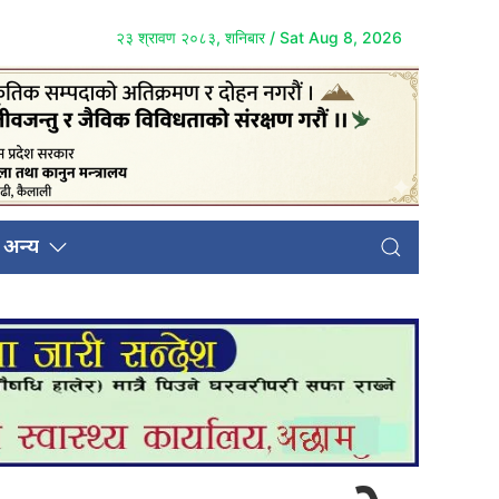
२३ श्रावण २०८३, शनिबार / Sat Aug 8, 2026
अन्य