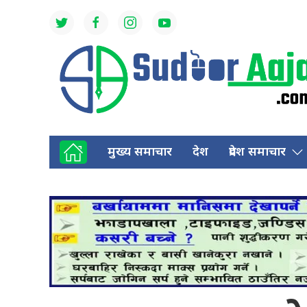
मुख्य समाचार
देश
प्रदेश समाचार