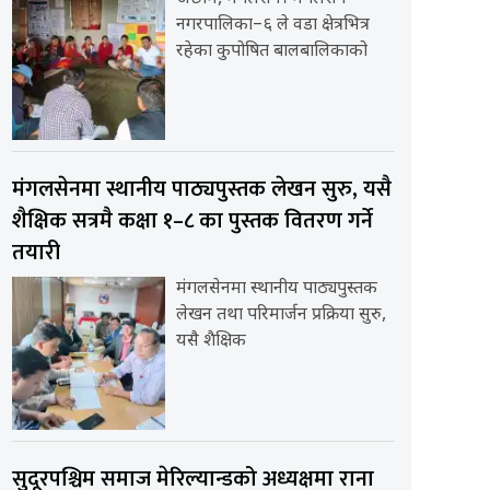
नगरपालिका–६ ले वडा क्षेत्रभित्र
रहेका कुपोषित बालबालिकाको
मंगलसेनमा स्थानीय पाठ्यपुस्तक लेखन सुरु, यसै
शैक्षिक सत्रमै कक्षा १–८ का पुस्तक वितरण गर्ने
तयारी
मंगलसेनमा स्थानीय पाठ्यपुस्तक
लेखन तथा परिमार्जन प्रक्रिया सुरु,
यसै शैक्षिक
सुदूरपश्चिम समाज मेरिल्यान्डको अध्यक्षमा राना