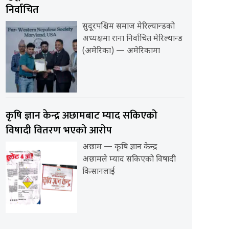
निर्वाचित
सुदूरपश्चिम समाज मेरिल्यान्डको
अध्यक्षमा राना निर्वाचित मेरिल्यान्ड
(अमेरिका) — अमेरिकामा
कृषि ज्ञान केन्द्र अछामबाट म्याद सकिएको
विषादी वितरण भएको आरोप
अछाम — कृषि ज्ञान केन्द्र
अछामले म्याद सकिएको विषादी
किसानलाई