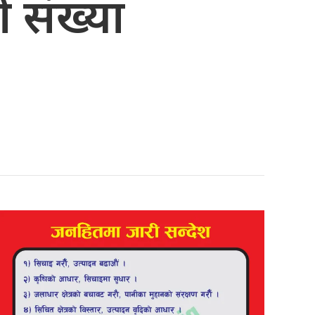
ो संख्या