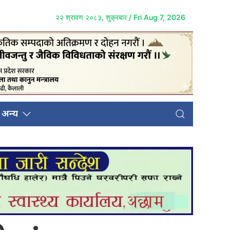
२२ श्रावण २०८३, शुक्रबार / Fri Aug 7, 2026
अन्य