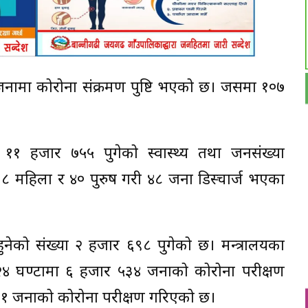
जनामा कोरोना संक्रमण पुष्टि भएको छ। जसमा १०७
 ११ हजार ७५५ पुगेको स्वास्थ्य तथा जनसंख्या
 ८ महिला र ४० पुरुष गरी ४८ जना डिस्चार्ज भएका
हुनेको संख्या २ हजार ६९८ पुगेको छ। मन्त्रालयका
४ घण्टामा ६ हजार ५३४ जनाको कोरोना परीक्षण
१ जनाको कोरोना परीक्षण गरिएको छ।