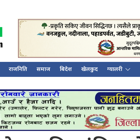
राजनिति
समाज
बिदेश
खेलकुद
ग्यालरी