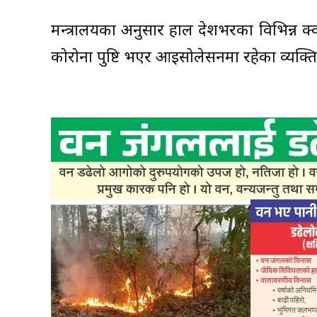
मन्त्रालयका अनुसार हाल देशभरका विभिन्न क्व
कोरोना पुष्टि भएर आइसोलेसनमा रहेका व्यक्त